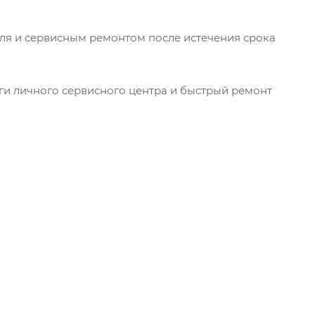
еля и сервисным ремонтом после истечения срока
уги личного сервисного центра и быстрый ремонт