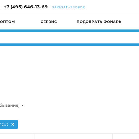
+7 (495) 646-13-69
ЗАКАЗАТЬ ЗВОНОК
 ОПТОМ
СЕРВИС
ПОДОБРАТЬ ФОНАРЬ
убывание)
ncut