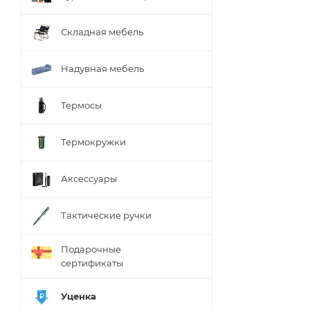
Складная мебель
Надувная мебель
Термосы
Термокружки
Аксессуары
Тактические ручки
Подарочные
сертификаты
Уценка