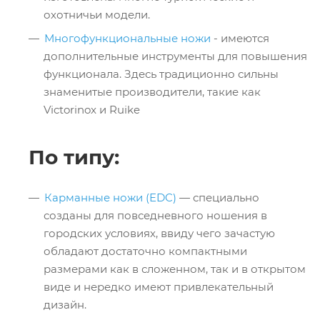
охотничьи модели.
Многофункциональные ножи
- имеются
дополнительные инструменты для повышения
функционала. Здесь традиционно сильны
знаменитые производители, такие как
Victorinox и Ruike
По типу:
Карманные ножи (EDC)
— специально
созданы для повседневного ношения в
городских условиях, ввиду чего зачастую
обладают достаточно компактными
размерами как в сложенном, так и в открытом
виде и нередко имеют привлекательный
дизайн.