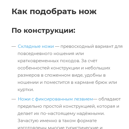
Как подобрать нож
По конструкции:
Складные ножи
— превосходный вариант для
повседневного ношения или
кратковременных походов. За счёт
особенностей конструкции и небольших
размеров в сложенном виде, удобны в
ношении и поместится в кармане брюк или
куртки.
Ножи с фиксированным лезвием
— обладают
предельно простой конструкцией, которая и
делает их по-настоящему надёжными.
Зачастую именно в таком формате
изготовлены многие туристические и