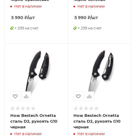
Нет в наличии
Нет в наличии
5 990
₽
/шт
5 990
₽
/шт
+ 299 на счет
+ 299 на счет
Нож Bestech Ornetta
Нож Bestech Ornetta
сталь D2, рукоять G10
сталь D2, рукоять G10
черная
черная
Нет в наличии
Нет в наличии