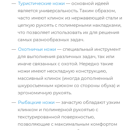
Туристические ножи
— основной идеей
является универсальность. Таким образом,
часто имеют клинок из нержавеющей стали и
цепкую рукоять с полимерными накладками,
что позволяет использовать их для решения
самых разнообразных задач.
Охотничьи ножи
— специальный инструмент
для выполнения различных задач, так или
иначе связанных с охотой. Нередко такие
ножи имеют нескладную конструкцию,
массивный клинок (иногда дополненный
шкуросъемным крюком со стороны обуха) и
эргономичную рукоять.
Рыбацкие ножи
— зачастую обладают узким
клинком и полимерной рукоятью с
текстурированной поверхностью,
позволяющие с максимальным комфортом