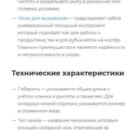
чистить и разделывать рыбу в домашних или
полевых условиях.
Ножи для выживания
— представляют собой
универсальный походный инструмент
который подойдёт как для работы с
продуктами, так и для рубки веток на костёр.
Главным преимуществом является надёжность
и неприхотливость в уходе.
Технические характеристики
Габариты — указывается общая длина с
учётом клинка и рукояти, а также вес. Для
складных ножей отдельно указывается размер
в сложенном виде.
Тип замка — название механизма, которым
оснащён складной нож, отвечающий за