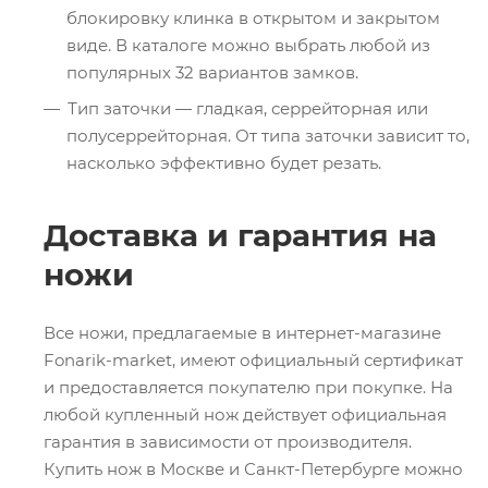
блокировку клинка в открытом и закрытом
виде. В каталоге можно выбрать любой из
популярных 32 вариантов замков.
Тип заточки — гладкая, серрейторная или
полусеррейторная. От типа заточки зависит то,
насколько эффективно будет резать.
Доставка и гарантия на
ножи
Все ножи, предлагаемые в интернет-магазине
Fonarik-market, имеют официальный сертификат
и предоставляется покупателю при покупке. На
любой купленный нож действует официальная
гарантия в зависимости от производителя.
Купить нож в Москве и Санкт-Петербурге можно