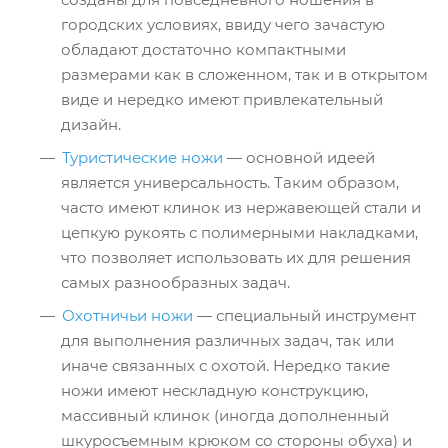
городских условиях, ввиду чего зачастую
обладают достаточно компактными
размерами как в сложенном, так и в открытом
виде и нередко имеют привлекательный
дизайн.
Туристические ножи
— основной идеей
является универсальность. Таким образом,
часто имеют клинок из нержавеющей стали и
цепкую рукоять с полимерными накладками,
что позволяет использовать их для решения
самых разнообразных задач.
Охотничьи ножи
— специальный инструмент
для выполнения различных задач, так или
иначе связанных с охотой. Нередко такие
ножи имеют нескладную конструкцию,
массивный клинок (иногда дополненный
шкуросъемным крюком со стороны обуха) и