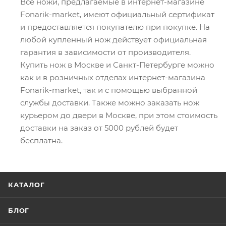
Все ножи, предлагаемые в интернет-магазине
Fonarik-market, имеют официальный сертификат
и предоставляется покупателю при покупке. На
любой купленный нож действует официальная
гарантия в зависимости от производителя.
Купить нож в Москве и Санкт-Петербурге можно
как и в розничных отделах интернет-магазина
Fonarik-market, так и с помощью выбранной
службы доставки. Также можно заказать нож
курьером до двери в Москве, при этом стоимость
доставки на заказ от 5000 рублей будет
бесплатна.
КАТАЛОГ
БЛОГ