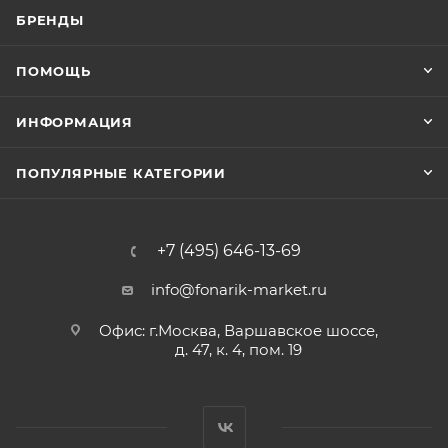
БРЕНДЫ
ПОМОЩЬ
ИНФОРМАЦИЯ
ПОПУЛЯРНЫЕ КАТЕГОРИИ
+7 (495) 646-13-69
info@fonarik-market.ru
Офис: г.Москва, Варшавское шоссе,
д. 47, к. 4, пом. 19