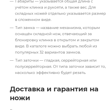
Габариты — указывается общая длина с
учётом клинка и рукояти, а также вес. Для
складных ножей отдельно указывается размер
в сложенном виде.
Тип замка — название механизма, которым
оснащён складной нож, отвечающий за
блокировку клинка в открытом и закрытом
виде. В каталоге можно выбрать любой из
популярных 32 вариантов замков.
Тип заточки — гладкая, серрейторная или
полусеррейторная. От типа заточки зависит то,
насколько эффективно будет резать.
Доставка и гарантия на
ножи