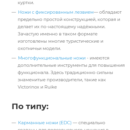
куртки.
Ножи с фиксированным лезвием
— обладают
предельно простой конструкцией, которая и
делает их по-настоящему надёжными.
Зачастую именно в таком формате
изготовлены многие туристические и
охотничьи модели.
Многофункциональные ножи
- имеются
дополнительные инструменты для повышения
функционала. Здесь традиционно сильны
знаменитые производители, такие как
Victorinox и Ruike
По типу:
Карманные ножи (EDC)
— специально
созданы для повседневного ношения в