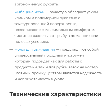
эргономичную рукоять.
Рыбацкие ножи
— зачастую обладают узким
клинком и полимерной рукоятью с
текстурированной поверхностью,
позволяющие с максимальным комфортом
чистить и разделывать рыбу в домашних или
полевых условиях.
Ножи для выживания
— представляют собой
универсальный походный инструмент
который подойдёт как для работы с
продуктами, так и для рубки веток на костёр.
Главным преимуществом является надёжность
и неприхотливость в уходе.
Технические характеристики