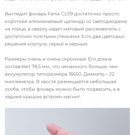
Выглядит фонарь Fenix CL09 достаточно просто:
короткий алюминиевый цилиндр со светодиодами
на торце, а сверху надет матовый рассеиватель с
достаточно толстыми стенками. Есть два цветовых
решения корпуса: серый и чёрный.
Размеры очень и очень скромные. Его длина
составляет 78,5 мм., что ненамного больше, чем
аккумулятор типоразмера 18650. Диаметр – 22
миллиметра. В хвосте размещается небольшая
скоба, чтобы фонарь можно было подвесить, а в
задней крышке встроен магнит.