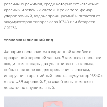
различных режимов, среди которых есть свечение
красным и зелёным светом. Кроме того, фонарь
ударопрочный, водонепроницаемый и питается от
аккумуляторов типоразмера 16340 или батареек
CR123A.
Упаковка и внешний вид
Фонарик поставляется в картонной коробке с
прозрачной передней частью. В комплект поставки
входит сам фонарь, два уплотнительных кольца,
небольшое колечко для крепления к ключам,
инструкция, гарантийный талон, аккумулятор 16340 c
micro-USB зарядкой. Для своей цены, комплект
достаточно внушительный.