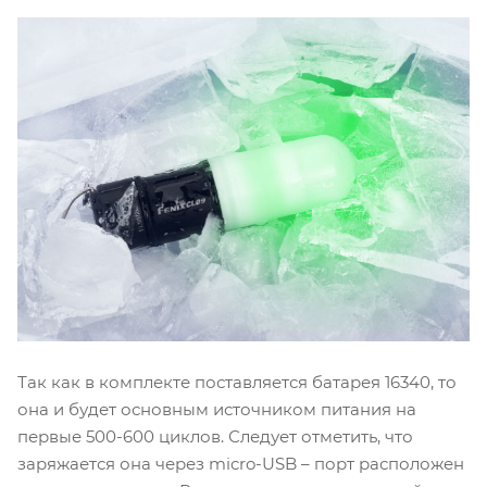
Так как в комплекте поставляется батарея 16340, то
она и будет основным источником питания на
первые 500-600 циклов. Следует отметить, что
заряжается она через micro-USB – порт расположен