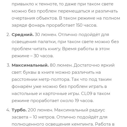
привыкло к темноте, то даже при таком свете
можно без проблем перемещаться и различать
очертания объектов. В таком режиме на полном
заряде фонарь проработает 150 часов.
Средний
.
30 люмен. Отлично подойдёт для
освещения палатки, при таком свете можно без
проблем читать книгу. Время работы в этом
режиме – 30 часов.
Максимальный
.
80 люмен. Достаточно яркий
свет: буквы в книге можно различить на
расстоянии метр-полтора. Так что под таким
фонарём уже можно без проблем играть в
настольные и карточные игры. CL09 в таком
режиме проработает около 19 часов.
Турбо
.
200 люмен. Максимальный радиус
засвета – 10 метров. Отлично подойдёт для
полноценного освещения кемпинга. Работа в