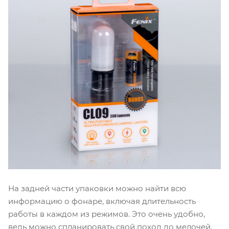
На задней части упаковки можно найти всю
информацию о фонаре, включая длительность
работы в каждом из режимов. Это очень удобно,
ведь можно спланировать свой поход до мелочей.