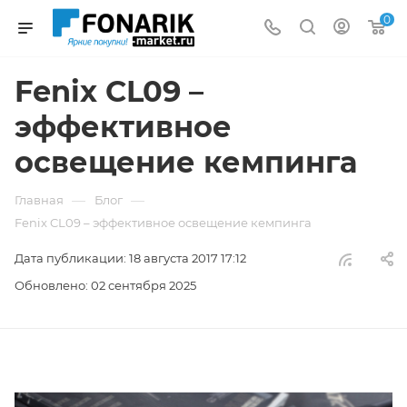
0
Fenix CL09 –
эффективное
освещение кемпинга
—
—
Главная
Блог
Fenix CL09 – эффективное освещение кемпинга
Дата публикации: 18 августа 2017 17:12
Обновлено: 02 сентября 2025