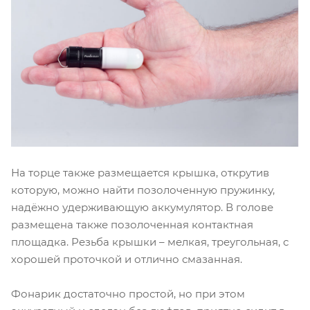
На торце также размещается крышка, открутив
которую, можно найти позолоченную пружинку,
надёжно удерживающую аккумулятор. В голове
размещена также позолоченная контактная
площадка. Резьба крышки – мелкая, треугольная, с
хорошей проточкой и отлично смазанная.
Фонарик достаточно простой, но при этом