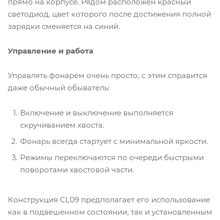
прямо на корпусе. Рядом расположен красный
светодиод, цвет которого после достижения полной
зарядки сменяется на синий.
Управление и работа
Управлять фонарём очень просто, с этим справится
даже обычный обыватель:
Включение и выключение выполняется
скручиванием хвоста.
Фонарь всегда стартует с минимальной яркости.
Режимы переключаются по очереди быстрыми
поворотами хвостовой части.
Конструкция CL09 предполагает его использование
как в подвешенном состоянии, так и установленным