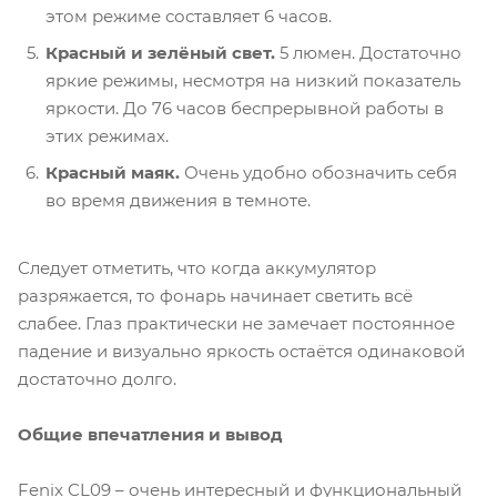
этом режиме составляет 6 часов.
Красный и зелёный свет.
5 люмен. Достаточно
яркие режимы, несмотря на низкий показатель
яркости. До 76 часов беспрерывной работы в
этих режимах.
Красный маяк.
Очень удобно обозначить себя
во время движения в темноте.
Следует отметить, что когда аккумулятор
разряжается, то фонарь начинает светить всё
слабее. Глаз практически не замечает постоянное
падение и визуально яркость остаётся одинаковой
достаточно долго.
Общие впечатления и вывод
Fenix CL09 – очень интересный и функциональный