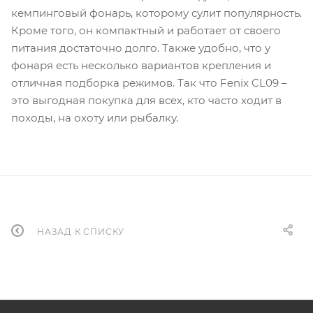
кемпинговый фонарь, которому сулит популярность.
Кроме того, он компактный и работает от своего
питания достаточно долго. Также удобно, что у
фонаря есть несколько вариантов крепления и
отличная подборка режимов. Так что Fenix CL09 –
это выгодная покупка для всех, кто часто ходит в
походы, на охоту или рыбалку.
НАЗАД К СПИСКУ