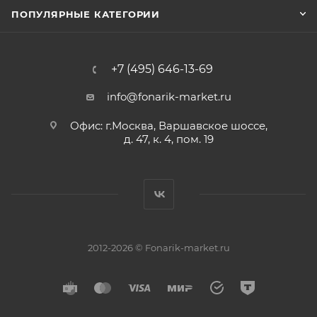
ПОПУЛЯРНЫЕ КАТЕГОРИИ
+7 (495) 646-13-69
info@fonarik-market.ru
Офис: г.Москва, Варшавское шоссе,
д. 47, к. 4, пом. 19
2012-2026 © Fonarik-market.ru