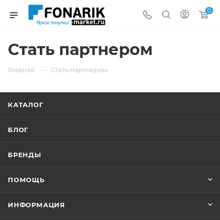
0
Стать партнером
—
Главная
Стать партнером
КАТАЛОГ
БЛОГ
БРЕНДЫ
ПОМОЩЬ
ИНФОРМАЦИЯ