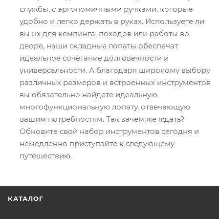
службы, с эргономичными ручками, которые
удобно и легко держать в руках. Используете ли
вы их для кемпинга, походов или работы во
дворе, наши складные лопаты обеспечат
идеальное сочетание долговечности и
универсальности. А благодаря широкому выбору
различных размеров и встроенных инструментов
вы обязательно найдете идеальную
многофункциональную лопату, отвечающую
вашим потребностям. Так зачем же ждать?
Обновите свой набор инструментов сегодня и
немедленно приступайте к следующему
путешествию.
КАТАЛОГ