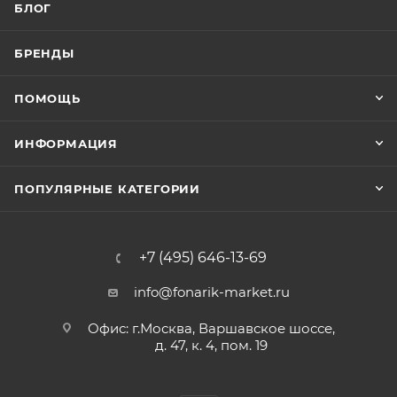
БЛОГ
БРЕНДЫ
ПОМОЩЬ
ИНФОРМАЦИЯ
ПОПУЛЯРНЫЕ КАТЕГОРИИ
+7 (495) 646-13-69
info@fonarik-market.ru
Офис: г.Москва, Варшавское шоссе,
д. 47, к. 4, пом. 19