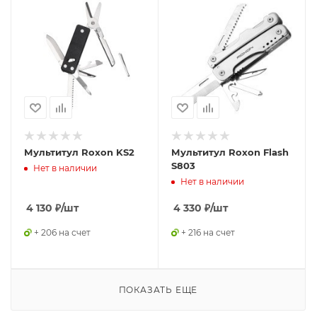
Мультитул Roxon KS2
Мультитул Roxon Flash
S803
Нет в наличии
Нет в наличии
4 130
₽
/шт
4 330
₽
/шт
+ 206 на счет
+ 216 на счет
ПОКАЗАТЬ ЕЩЕ