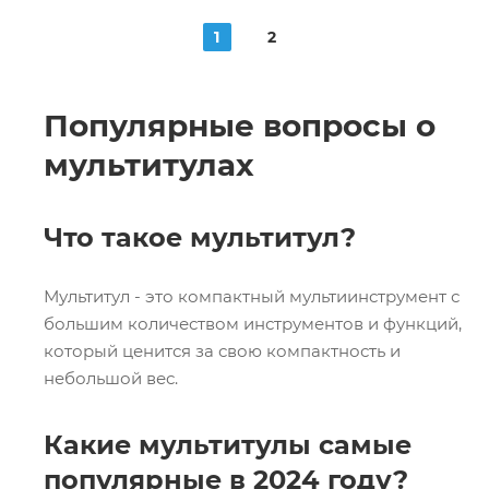
1
2
Популярные вопросы о
мультитулах
Что такое мультитул?
Мультитул - это компактный мультиинструмент с
большим количеством инструментов и функций,
который ценится за свою компактность и
небольшой вес.
Какие мультитулы самые
популярные в 2024 году?