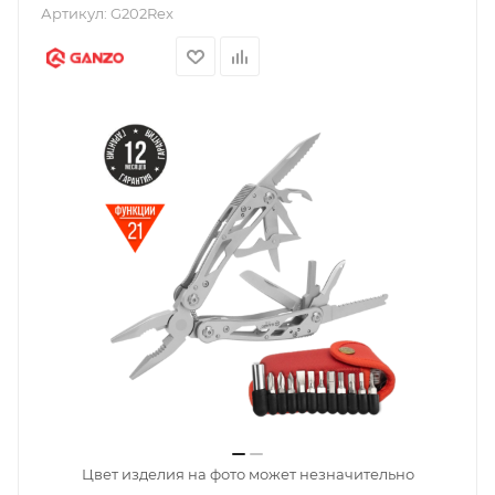
Артикул:
G202Rex
Цвет изделия на фото может незначительно