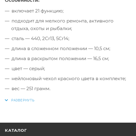
Особенности:
включает 21 функцию;
подходит для мелкого ремонта, активного
отдыха, охоты и рыбалки;
сталь — 440, 2Cr13, 5Cr14;
длина в сложенном положении — 10,5 см;
длина в раскрытом положении — 16,5 см;
цвет — серый;
нейлоновый чехол красного цвета в комплекте;
вес — 251 грамм.
КАТАЛОГ