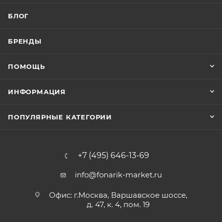
БЛОГ
БРЕНДЫ
ПОМОЩЬ
ИНФОРМАЦИЯ
ПОПУЛЯРНЫЕ КАТЕГОРИИ
+7 (495) 646-13-69
info@fonarik-market.ru
Офис: г.Москва, Варшавское шоссе,
д. 47, к. 4, пом. 19