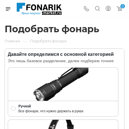
0
Подобрать фонарь
—
Главная
Подобрать фонарь
Давайте определимся с основной категорией
Это лишь базовое разделение, далее подберем точнее
Ручной
Все фонари, что нужно держать в руках