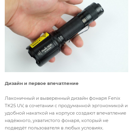
Дизайн и первое впечатление
Лаконичный и выверенный дизайн фонаря Fenix
TK25 UV, в сочетании с продуманной эргономикой и
удобной накаткой на корпусе создают впечатление
надёжного, ухватистого фонаря, который не
подведёт пользователя в любых условиях.