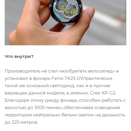
Что внутри?
Производитель не стал «изобретать велосипед» и
установил в фонарь Fenix TK25 UVпрактически
такой же основной светодиод, как и в прочие
вариации данной модели, а именно, Cree XP-G2.
Благодаря этому диоду фонарь способен работать с
яркостью до 1000 люмен, обеспечивая освещение
территории нейтрально-белым светом на дальность
до 225 метров.