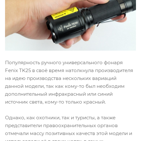
Популярность ручного универсального фонаря
Fenix TK25 в своё время натолкнула производителя
на идею производства нескольких вариаций
данной модели, так как кому-то был необходим
дополнительный инфракрасный или синий
источник света, кому-то только красный.
Однако, как охотники, так и туристы, а также
представители правоохранительных органов
отмечали массу позитивных качеств этой модели и