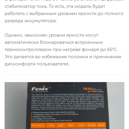
стабилизатор тока. То есть, эта модель будет
работать с выбранным уровнем яркости до полного
разряда аккумулятора.
Однако, «высокие» уровни яркости могут
автоматически блокироваться встроенным
термоконтроллером при нагреве фонаря до 65°C.
Это делается во избежание поломки и причинения
дискомфорта пользователю.