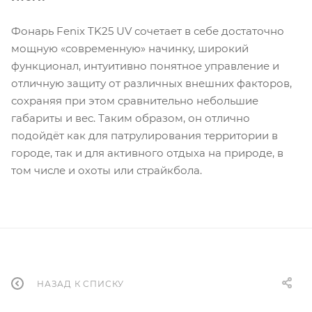
Фонарь Fenix TK25 UV сочетает в себе достаточно
мощную «современную» начинку, широкий
функционал, интуитивно понятное управление и
отличную защиту от различных внешних факторов,
сохраняя при этом сравнительно небольшие
габариты и вес. Таким образом, он отлично
подойдёт как для патрулирования территории в
городе, так и для активного отдыха на природе, в
том числе и охоты или страйкбола.
НАЗАД К СПИСКУ