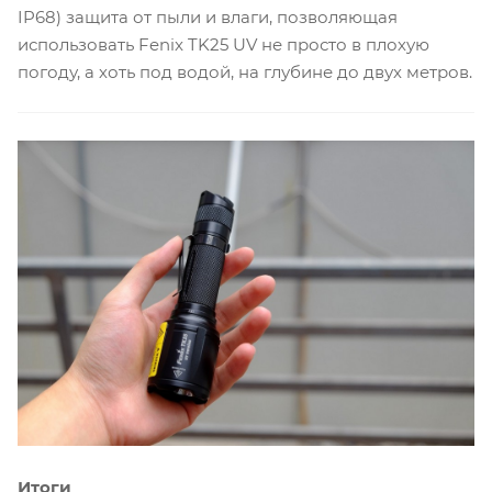
IP68) защита от пыли и влаги, позволяющая
использовать Fenix TK25 UV не просто в плохую
погоду, а хоть под водой, на глубине до двух метров.
Итоги