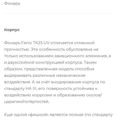
Фонарь
Корпус
Фонарь Fenix TK25 UV отличается отменной
прочностью. Эта особенность обусловлена не
только использованием авиационного алюминия, а
и двухслойной конструкцией корпуса. Таким
образом, представленная модель способна
выдерживать различные механические
воздействия. А за счёт анодирования корпуса по
стандарту HA III, его поверхность устойчива к
воздействию коррозии и образованию сколов/
царапин/потёртостей.
Ещё одной «фишкой» является полная (по стандарту