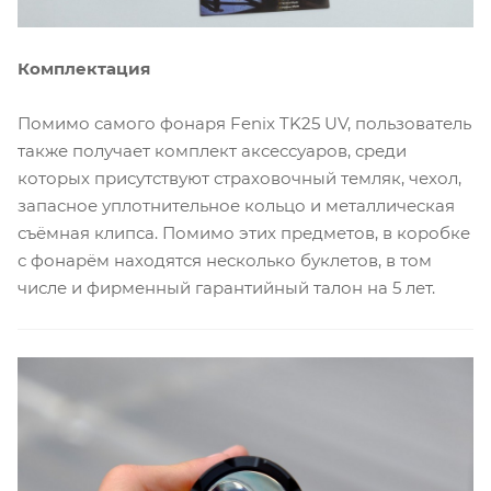
Комплектация
Помимо самого фонаря Fenix TK25 UV, пользователь
также получает комплект аксессуаров, среди
которых присутствуют страховочный темляк, чехол,
запасное уплотнительное кольцо и металлическая
съёмная клипса. Помимо этих предметов, в коробке
с фонарём находятся несколько буклетов, в том
числе и фирменный гарантийный талон на 5 лет.