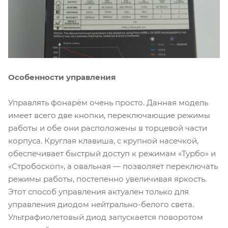
О
собенности управления
Управлять фонарём очень просто. Данная модель
имеет всего две кнопки, переключающие режимы
работы и обе они расположены в торцевой части
корпуса. Круглая клавиша, с крупной насечкой,
обеспечивает быстрый доступ к режимам «Турбо» и
«Стробоскоп», а овальная — позволяет переключать
режимы работы, постепенно увеличивая яркость.
Этот способ управления актуален только для
управления диодом нейтрально-белого света.
Ультрафиолетовый диод запускается поворотом