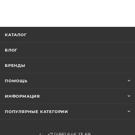
КАТАЛОГ
БЛОГ
БРЕНДЫ
ПОМОЩЬ
ИНФОРМАЦИЯ
ПОПУЛЯРНЫЕ КАТЕГОРИИ
+7 (495) 646-13-69