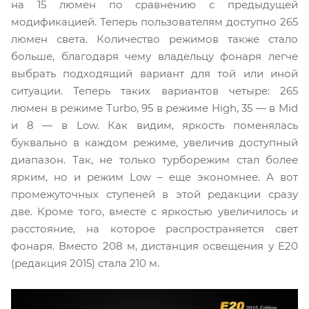
на 15 люмен по сравнению с предыдущей
модификацией. Теперь пользователям доступно 265
люмен света. Количество режимов также стало
больше, благодаря чему владельцу фонаря легче
выбрать подходящий вариант для той или иной
ситуации. Теперь таких вариантов четыре: 265
люмен в режиме Turbo, 95 в режиме High, 35 — в Mid
и 8 — в Low. Как видим, яркость поменялась
буквально в каждом режиме, увеличив доступный
диапазон. Так, не только турборежим стал более
ярким, но и режим Low – еще экономнее. А вот
промежуточных ступеней в этой редакции сразу
две. Кроме того, вместе с яркостью увеличилось и
расстояние, на которое распространяется свет
фонаря. Вместо 208 м, дистанция освещения у E20
(редакция 2015) стала 210 м.