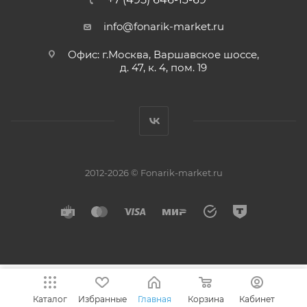
info@fonarik-market.ru
Офис: г.Москва, Варшавское шоссе,
д. 47, к. 4, пом. 19
2012-2026 © Fonarik-market.ru
Каталог
Избранные
Главная
Корзина
Кабинет