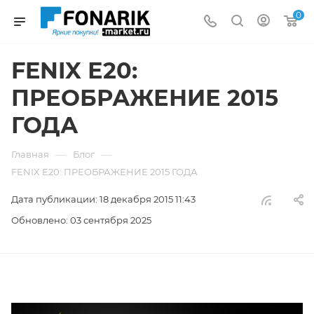
0
​FENIX Е20:
ПРЕОБРАЖЕНИЕ 2015
ГОДА
—
—
Главная
Блог
​FENIX Е20: ПРЕОБРАЖЕНИЕ 2015 ГОДА
Дата публикации: 18 декабря 2015 11:43
Обновлено: 03 сентября 2025