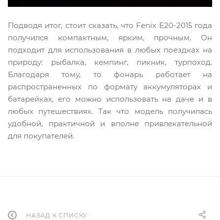
Подводя итог, стоит сказать, что Fenix Е20-2015 года
получился компактным, ярким, прочным. Он
подходит для использования в любых поездках на
природу: рыбалка, кемпинг, пикник, турпоход.
Благодаря тому, то фонарь работает на
распространенных по формату аккумуляторах и
батарейках, его можно использовать на даче и в
любых путешествиях. Так что модель получилась
удобной, практичной и вполне привлекательной
для покупателей.
НАЗАД К СПИСКУ