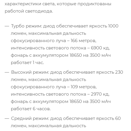
характеристики света, которые продиктованы
работой светодиода.
Турбо режим: диод обеспечивает яркость 1000
люмен, максимальная дальность
сфокусированного луча – 166 метров,
интенсивность светового потока – 6900 кд,
фонарь с аккумулятором 18650 на 3500 мАч
работает 1 час.
Высокий режим: диод обеспечивает яркость 230
люмен, максимальная дальность
сфокусированного луча – 109 метров,
интенсивность светового потока – 2970 кд,
фонарь с аккумулятором 18650 на 3500 мАч
работает 6 часов.
Средний режим: диод обеспечивает яркость 60
люмен, максимальная дальность