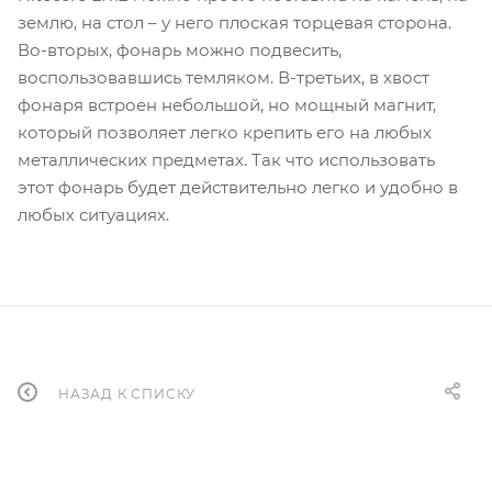
землю, на стол – у него плоская торцевая сторона.
Во-вторых, фонарь можно подвесить,
воспользовавшись темляком. В-третьих, в хвост
фонаря встроен небольшой, но мощный магнит,
который позволяет легко крепить его на любых
металлических предметах. Так что использовать
этот фонарь будет действительно легко и удобно в
любых ситуациях.
НАЗАД К СПИСКУ