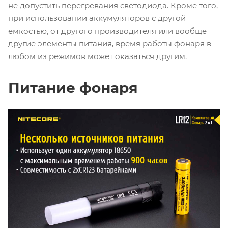
не допустить перегревания светодиода. Кроме того,
при использовании аккумуляторов с другой
емкостью, от другого производителя или вообще
другие элементы питания, время работы фонаря в
любом из режимов может оказаться другим.
Питание фонаря