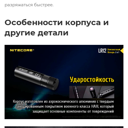
разряжаться быстрее.
Особенности корпуса и
другие детали