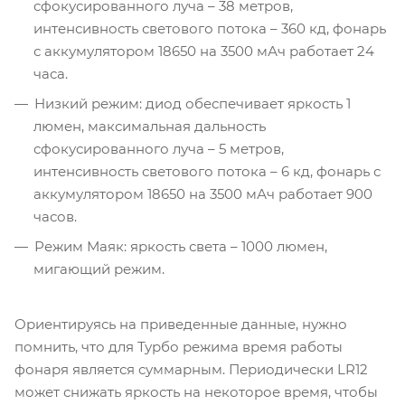
сфокусированного луча – 38 метров,
интенсивность светового потока – 360 кд, фонарь
с аккумулятором 18650 на 3500 мАч работает 24
часа.
Низкий режим: диод обеспечивает яркость 1
люмен, максимальная дальность
сфокусированного луча – 5 метров,
интенсивность светового потока – 6 кд, фонарь с
аккумулятором 18650 на 3500 мАч работает 900
часов.
Режим Маяк: яркость света – 1000 люмен,
мигающий режим.
Ориентируясь на приведенные данные, нужно
помнить, что для Турбо режима время работы
фонаря является суммарным. Периодически LR12
может снижать яркость на некоторое время, чтобы