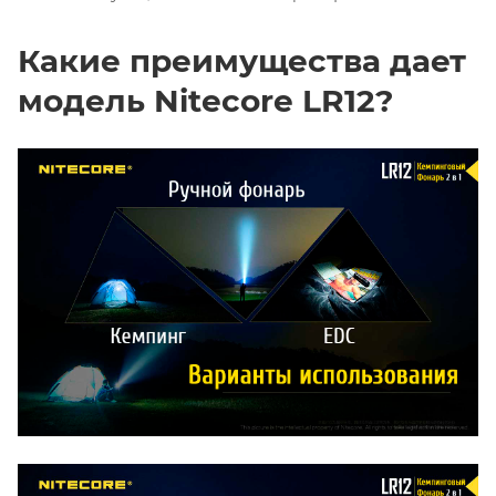
Какие преимущества дает
модель Nitecore LR12?