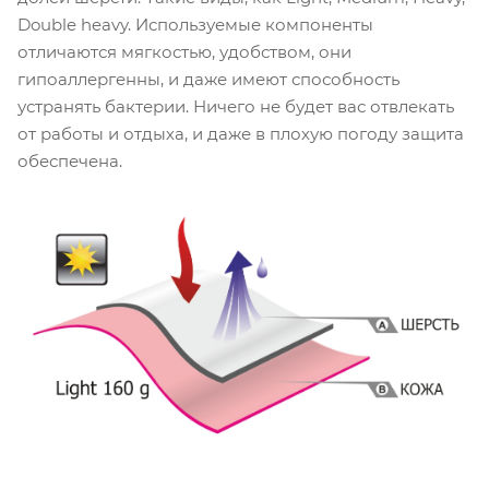
Double heavy. Используемые компоненты
отличаются мягкостью, удобством, они
гипоаллергенны, и даже имеют способность
устранять бактерии. Ничего не будет вас отвлекать
от работы и отдыха, и даже в плохую погоду защита
обеспечена.