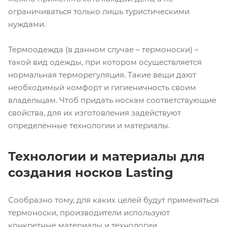
ограничиваться только лишь туристическими
нуждами.
Термоодежда (в данном случае – термоноски) –
такой вид одежды, при котором осуществляется
нормальная терморегуляция. Такие вещи дают
необходимый комфорт и гигиеничность своим
владельцам. Чтоб придать носкам соответствующие
свойства, для их изготовления задействуют
определённые технологии и материалы.
Технологии и материалы для
создания носков Lasting
Сообразно тому, для каких целей будут применяться
термоноски, производители используют
конкретные материалы и технологии.