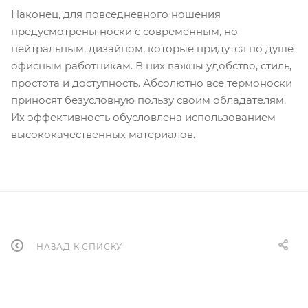
Наконец, для повседневного ношения
предусмотрены носки с современным, но
нейтральным, дизайном, которые придутся по душе
офисным работникам. В них важны удобство, стиль,
простота и доступность. Абсолютно все термоноски
приносят безусловную пользу своим обладателям.
Их эффективность обусловлена использованием
высококачественных материалов.
НАЗАД К СПИСКУ