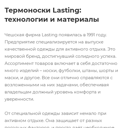
Термоноски Lasting:
технологии и материалы
Чешская фирма Lasting появилась в 1991 году.
Предприятие специализируется на выпуске
качественной одежды для активного отдыха. Это
мировой бренд, достигнувший солидного успеха.
Ассортимент товаров включает в себя достаточно
много изделий – носки, футболки, штаны, шорты и
маски, и другое. Все они отлично справляются с
возложенными на них задачами, обеспечивая
владельцам должный уровень комфорта и
уверенности.
От специальной одежды зависит немало при
активном отдыхе. Она защищает от разных
погодных факторов, и просто даёт необходимое