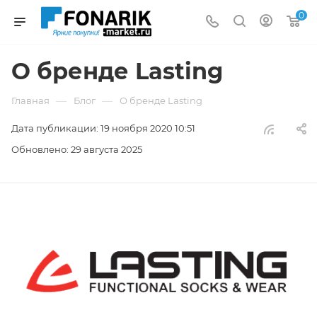
0
О бренде Lasting
—
—
Главная
Блог
О бренде Lasting
Дата публикации: 19 ноября 2020 10:51
Обновлено: 29 августа 2025