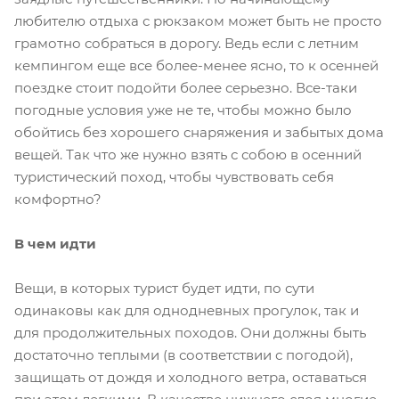
любителю отдыха с рюкзаком может быть не просто
грамотно собраться в дорогу. Ведь если с летним
кемпингом еще все более-менее ясно, то к осенней
поездке стоит подойти более серьезно. Все-таки
погодные условия уже не те, чтобы можно было
обойтись без хорошего снаряжения и забытых дома
вещей. Так что же нужно взять с собою в осенний
туристический поход, чтобы чувствовать себя
комфортно?
В чем идти
Вещи, в которых турист будет идти, по сути
одинаковы как для однодневных прогулок, так и
для продолжительных походов. Они должны быть
достаточно теплыми (в соответствии с погодой),
защищать от дождя и холодного ветра, оставаться