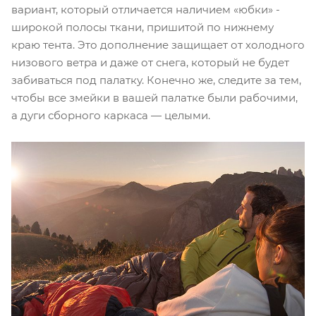
вариант, который отличается наличием «юбки» -
широкой полосы ткани, пришитой по нижнему
краю тента. Это дополнение защищает от холодного
низового ветра и даже от снега, который не будет
забиваться под палатку. Конечно же, следите за тем,
чтобы все змейки в вашей палатке были рабочими,
а дуги сборного каркаса — целыми.