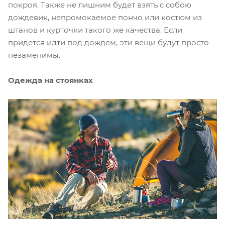
покроя. Также не лишним будет взять с собою
дождевик, непромокаемое пончо или костюм из
штанов и курточки такого же качества. Если
придется идти под дождем, эти вещи будут просто
незаменимы.
Одежда на стоянках