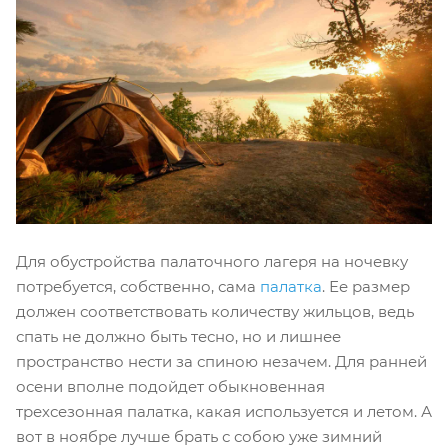
Для обустройства палаточного лагеря на ночевку
потребуется, собственно, сама
палатка
. Ее размер
должен соответствовать количеству жильцов, ведь
спать не должно быть тесно, но и лишнее
пространство нести за спиною незачем. Для ранней
осени вполне подойдет обыкновенная
трехсезонная палатка, какая используется и летом. А
вот в ноябре лучше брать с собою уже зимний