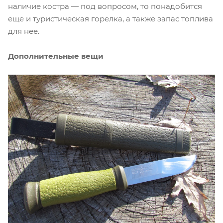
наличие костра — под вопросом, то понадобится
еще и туристическая горелка, а также запас топлива
для нее.
Дополнительные вещи