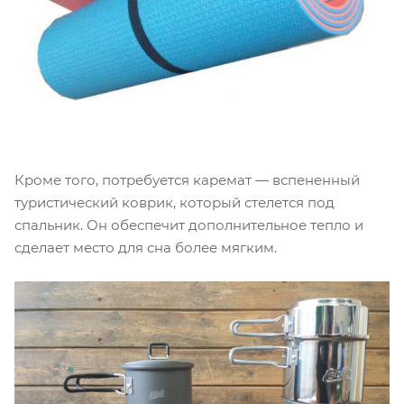
Кроме того, потребуется каремат — вспененный
туристический коврик, который стелется под
спальник. Он обеспечит дополнительное тепло и
сделает место для сна более мягким.