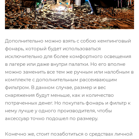
Дополнительно можно взять с собою кемпинговый
фонарь, который будет использоваться
исключительно для более комфортного освещения
в лагере или даже внутри палатки. Но его вполне
можно заменить все тем же ручным или налобным в
комплекте с дополнительным рассеивающим
фильтром. В данном случае, размер и вес
снаряжения будут меньше, как и количество
потраченных денег. Но покупать фонарь и фильтр к
нему лучше у одного производителя, чтобы
аксессуар точно подошел по размеру.
Конечно же, стоит позаботиться о средствах личной