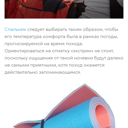
Спальник
следует выбирать таким образом, чтобы
его температура комфорта была в рамках погоды,
прогнозируемой на время похода.
Ориентироваться на отметку «экстрим» не стоит,
поскольку ощущения от такой ночевки будут далеко
не самыми приятными, хотя поход окажется
действительно запоминающимся.