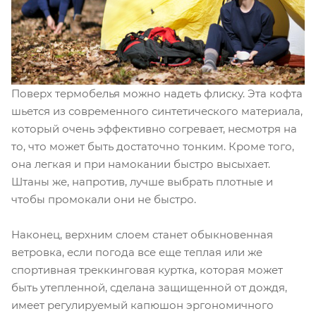
Поверх термобелья можно надеть флиску. Эта кофта
шьется из современного синтетического материала,
который очень эффективно согревает, несмотря на
то, что может быть достаточно тонким. Кроме того,
она легкая и при намокании быстро высыхает.
Штаны же, напротив, лучше выбрать плотные и
чтобы промокали они не быстро.
Наконец, верхним слоем станет обыкновенная
ветровка, если погода все еще теплая или же
спортивная треккинговая куртка, которая может
быть утепленной, сделана защищенной от дождя,
имеет регулируемый капюшон эргономичного