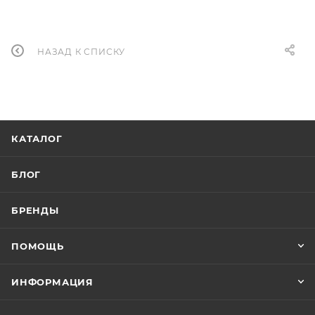
НАЗАД К СПИСКУ
КАТАЛОГ
БЛОГ
БРЕНДЫ
ПОМОЩЬ
ИНФОРМАЦИЯ