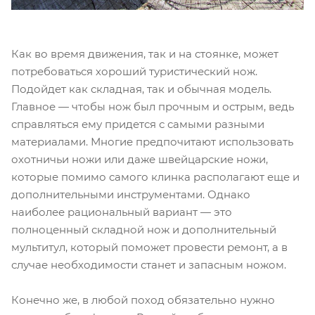
Как во время движения, так и на стоянке, может
потребоваться хороший туристический нож.
Подойдет как складная, так и обычная модель.
Главное — чтобы нож был прочным и острым, ведь
справляться ему придется с самыми разными
материалами. Многие предпочитают использовать
охотничьи ножи или даже швейцарские ножи,
которые помимо самого клинка располагают еще и
дополнительными инструментами. Однако
наиболее рациональный вариант — это
полноценный складной нож и дополнительный
мультитул, который поможет провести ремонт, а в
случае необходимости станет и запасным ножом.
Конечно же, в любой поход обязательно нужно