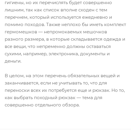
гигиены, но их перечислять будет совершенно
лишним, так как список вполне сходен с тем
перечнем, который используется ежедневно и
помимо походов. Также неплохо бы иметь комплект
гермомешков — непромокаемых мешочков
разного размера, в которые складывается одежда и
все вещи, что непременно должны оставаться
сухими, например, электроника, документы и
деньги.
В целом, на этом перечень обязательных вещей и
заканчивается, если не учитывать то, что для
переноски всех их потребуется еще и рюкзак. Но то,
как выбрать походный рюкзак — тема для
совершенно отдельного обзора.