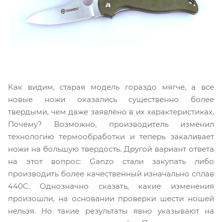
Как видим, старая модель гораздо мягче, а все
новые ножи оказались существенно более
твердыми, чем даже заявлено в их характеристиках.
Почему? Возможно, производитель изменил
технологию термообработки и теперь закаливает
ножи на большую твердость. Другой вариант ответа
на этот вопрос: Ganzo стали закупать либо
производить более качественный изначально сплав
440С. Однозначно сказать, какие изменения
произошли, на основании проверки шести ношей
нельзя. Но такие результаты явно указывают на