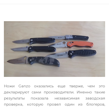
Ножи Ganzo оказались еще тверже, чем это
декларируют сами производители. Именно такие
результаты показала независимая заводская
проверка, которую провел один из блогеров,