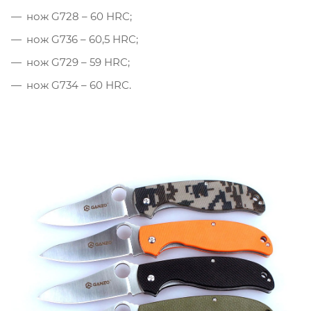
нож G728 – 60 HRC;
нож G736 – 60,5 HRC;
нож G729 – 59 HRC;
нож G734 – 60 HRC.