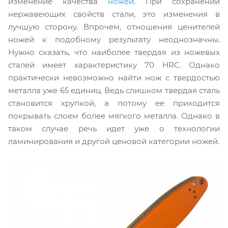
изменение качества
ножей
. При сохранении
нержавеющих свойств стали, это изменения в
лучшую сторону. Впрочем, отношения ценителей
ножей к подобному результату неоднозначны.
Нужно сказать, что наиболее твердая из ножевых
сталей имеет характеристику 70 HRC. Однако
практически невозможно найти нож с твердостью
металла уже 65 единиц. Ведь слишком твердая сталь
становится хрупкой, а потому ее приходится
покрывать слоем более мягкого металла. Однако в
таком случае речь идет уже о технологии
ламинирования и другой ценовой категории ножей.