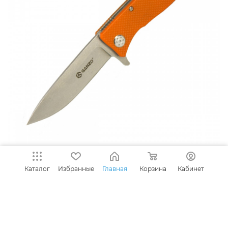
Каталог
Избранные
Главная
Корзина
Кабинет
НАЗАД К СПИСКУ