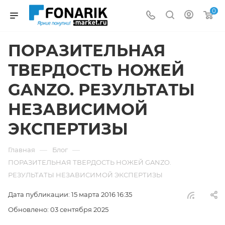
0
​ПОРАЗИТЕЛЬНАЯ
ТВЕРДОСТЬ НОЖЕЙ
GANZO. РЕЗУЛЬТАТЫ
НЕЗАВИСИМОЙ
ЭКСПЕРТИЗЫ
—
—
Главная
Блог
​ПОРАЗИТЕЛЬНАЯ ТВЕРДОСТЬ НОЖЕЙ GANZO.
РЕЗУЛЬТАТЫ НЕЗАВИСИМОЙ ЭКСПЕРТИЗЫ
Дата публикации: 15 марта 2016 16:35
Обновлено: 03 сентября 2025