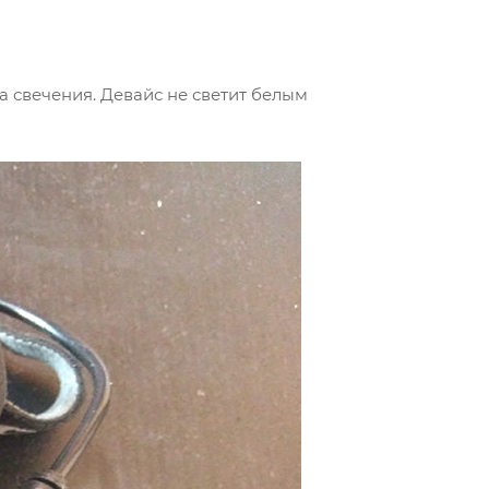
а свечения. Девайс не светит белым