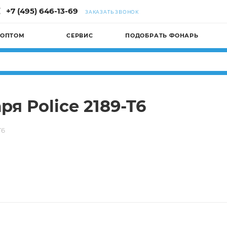
+7 (495) 646-13-69
ЗАКАЗАТЬ ЗВОНОК
 ОПТОМ
СЕРВИС
ПОДОБРАТЬ ФОНАРЬ
я Police 2189-T6
T6