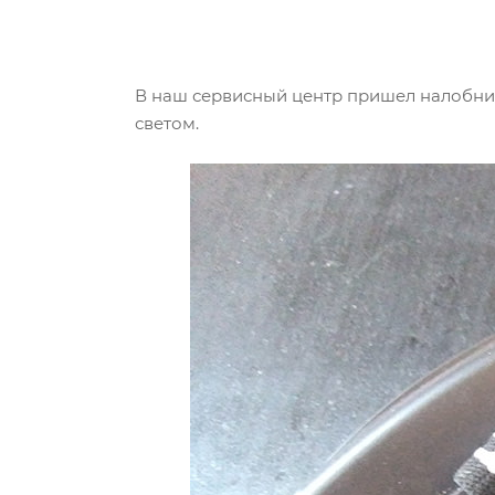
В наш сервисный центр пришел налобник-
светом.