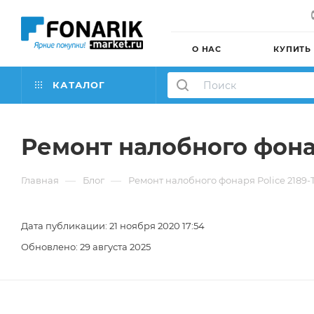
О НАС
КУПИТЬ
КАТАЛОГ
Ремонт налобного фонар
—
—
Главная
Блог
Ремонт налобного фонаря Police 2189-
Дата публикации: 21 ноября 2020 17:54
Обновлено: 29 августа 2025