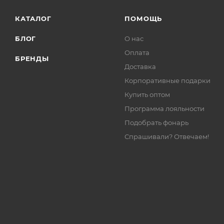
КАТАЛОГ
ПОМОЩЬ
БЛОГ
О нас
Оплата
БРЕНДЫ
Доставка
Корпоративные подарки
Купить оптом
Программа лояльности
Подобрать фонарь
Спрашивали? Отвечаем!