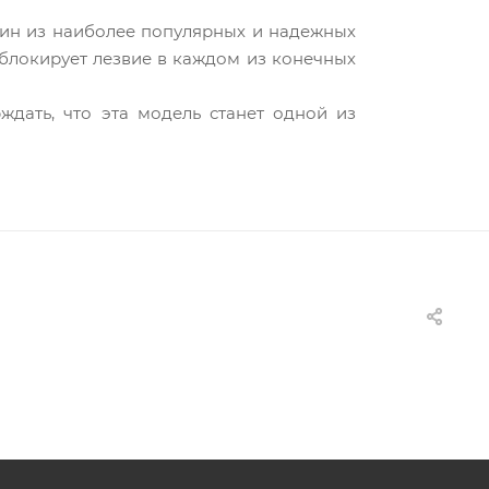
дин из наиболее популярных и надежных
 блокирует лезвие в каждом из конечных
ждать, что эта модель станет одной из