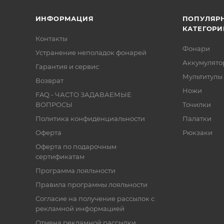
ИНФОРМАЦИЯ
ПОПУЛЯР
КАТЕГОРИ
Контакты
Фонари
Устранение неполадок фонарей
Аккумулято
Гарантия и сервис
Мультитулы
Возврат
Ножи
FAQ - ЧАСТО ЗАДАВАЕМЫЕ
ВОПРОСЫ
Точилки
Политика конфиденциальности
Палатки
Оферта
Рюкзаки
Оферта по подарочным
сертификатам
Программа лояльности
Правила программы лояльности
Согласие на получение рассылок с
рекламной информацией
Отмена рекламной рассылки