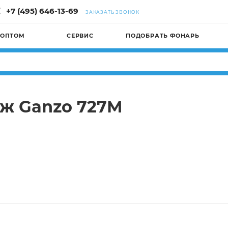
+7 (495) 646-13-69
ЗАКАЗАТЬ ЗВОНОК
 ОПТОМ
СЕРВИС
ПОДОБРАТЬ ФОНАРЬ
ож Ganzo 727M