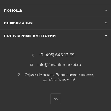
ПОМОЩЬ
ИНФОРМАЦИЯ
ПОПУЛЯРНЫЕ КАТЕГОРИИ
+7 (495) 646-13-69
info@fonarik-market.ru
Офис: г.Москва, Варшавское шоссе,
д. 47, к. 4, пом. 19