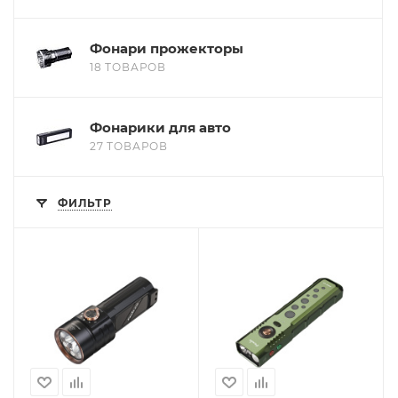
Фонари прожекторы
18 ТОВАРОВ
Фонарики для авто
27 ТОВАРОВ
ФИЛЬТР