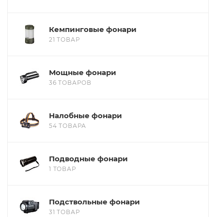
Кемпинговые фонари
21 ТОВАР
Мощные фонари
36 ТОВАРОВ
Налобные фонари
54 ТОВАРА
Подводные фонари
1 ТОВАР
Подствольные фонари
31 ТОВАР