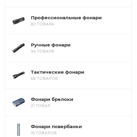
Профессиональные фонари
82 ТОВАРА
Ручные фонари
94 ТОВАРА
Тактические фонари
68 ТОВАРОВ
Фонари брелоки
21 ТОВАР
Фонари повербанки
16 ТОВАРОВ