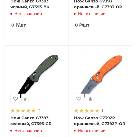
Нож Ganzo G7393
Нож Ganzo G7393
черный, G7393-BK
оранжевый, G7393-OR
Нет в наличии
Нет в наличии
0
₽
/шт
0
₽
/шт
2
1
Нож Ganzo G7393
Нож Ganzo G7392P
зеленый, G7393-GR
оранжевый, G7392P-OR
Нет в наличии
Нет в наличии