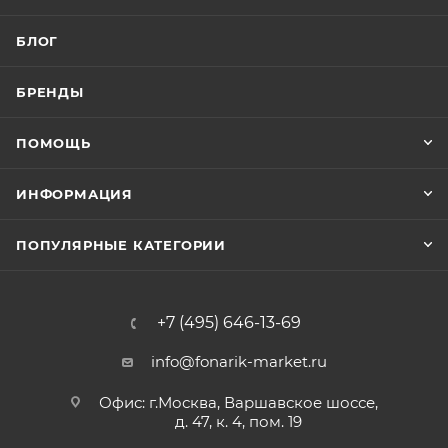
БЛОГ
БРЕНДЫ
ПОМОЩЬ
ИНФОРМАЦИЯ
ПОПУЛЯРНЫЕ КАТЕГОРИИ
+7 (495) 646-13-69
info@fonarik-market.ru
Офис: г.Москва, Варшавское шоссе,
д. 47, к. 4, пом. 19