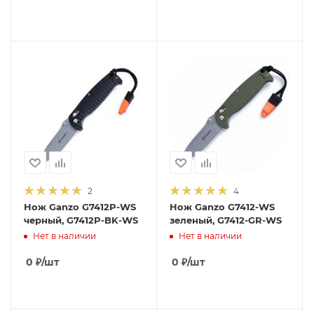
2
4
Нож Ganzo G7412P-WS
Нож Ganzo G7412-WS
черный, G7412P-BK-WS
зеленый, G7412-GR-WS
Нет в наличии
Нет в наличии
0
₽
/шт
0
₽
/шт