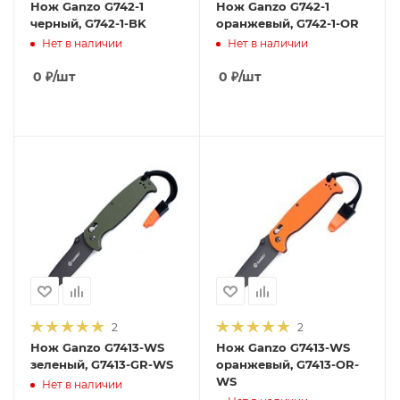
Нож Ganzo G742-1
Нож Ganzo G742-1
черный, G742-1-BK
оранжевый, G742-1-OR
Нет в наличии
Нет в наличии
0
₽
/шт
0
₽
/шт
2
2
Нож Ganzo G7413-WS
Нож Ganzo G7413-WS
зеленый, G7413-GR-WS
оранжевый, G7413-OR-
WS
Нет в наличии