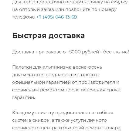
Для этого достаточно оставить заявку на скидку
на оптовый заказ или позвонить по номеру
телефона
+7 (495) 646-13-69
Быстрая доставка
Доставка при заказе от 5000 рублей - бесплатна!
Палатки для альпинизма весна-осень
двухместные предлагаются только с
официальной гарантией от производителя и
сервисным ремонтом после истечения срока
гарантии.
Каждому клиенту предоставляется гибкая
система скидок, а также услуги личного
сервисного центра и быстрый ремонт товара.