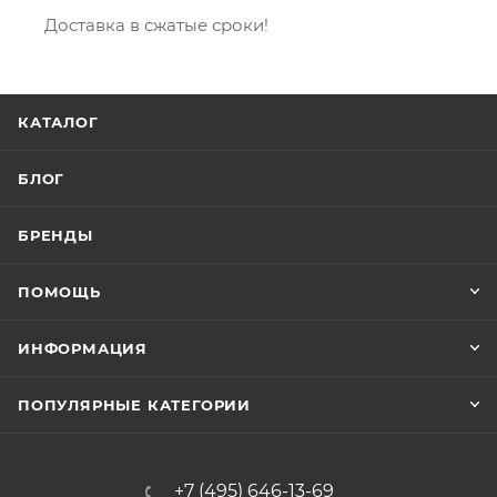
Доставка в сжатые сроки!
КАТАЛОГ
БЛОГ
БРЕНДЫ
ПОМОЩЬ
ИНФОРМАЦИЯ
ПОПУЛЯРНЫЕ КАТЕГОРИИ
+7 (495) 646-13-69