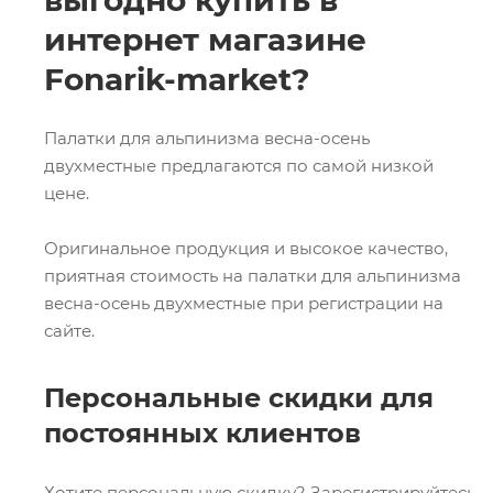
выгодно купить в
интернет магазине
Fonarik-market?
Палатки для альпинизма весна-осень
двухместные предлагаются по самой низкой
цене.
Оригинальное продукция и высокое качество,
приятная стоимость на палатки для альпинизма
весна-осень двухместные при регистрации на
сайте.
Персональные скидки для
постоянных клиентов
Хотите персональную скидку? Зарегистрируйтесь