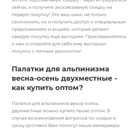
сейчас и получите эксклюзивную скидку на
первую покупку! Это ваш шанс не только
сэкономить, но и получить доступ к специальным
предложениям и акциям, которые делают
каждую покупку еще выгоднее. Присоединяйтесь
к нам и откройте для себя мир выгодных
покупок с личным дисконтом!
Палатки для альпинизма
весна-осень двухместные -
как купить оптом?
Палатки для альпинизма весна-осень
двухместные можно купить также оптом. В
случае возникновения вопросов по скидке и
сроку доставки Вам помогут наши менеджеры.