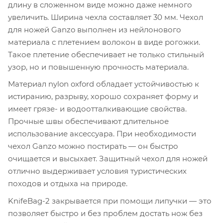
длину в сложенном виде можно даже немного
увеличить. Ширина чехла составляет 30 мм. Чехол
для ножей Ganzo выполнен из нейлонового
материала с плетением волокон в виде рогожки.
Такое плетение обеспечивает не только стильный
узор, но и повышенную прочность материала.
Материал nylon oxford обладает устойчивостью к
истиранию, разрыву, хорошо сохраняет форму и
имеет грязе- и водоотталкивающие свойства.
Прочные швы обеспечивают длительное
использование аксессуара. При необходимости
чехол Ganzo можно постирать — он быстро
очищается и высыхает. Защитный чехол для ножей
отлично выдерживает условия туристических
походов и отдыха на природе.
KnifeBag-2 закрывается при помощи липучки — это
позволяет быстро и без проблем достать нож без