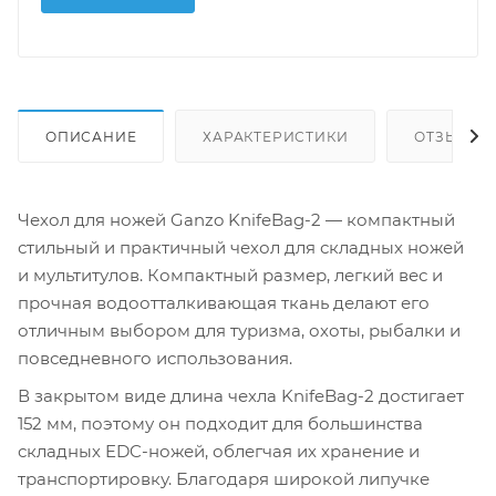
ОПИСАНИЕ
ХАРАКТЕРИСТИКИ
ОТЗЫВЫ
Чехол для ножей Ganzo KnifeBag-2 — компактный
стильный и практичный чехол для складных ножей
и мультитулов. Компактный размер, легкий вес и
прочная водоотталкивающая ткань делают его
отличным выбором для туризма, охоты, рыбалки и
повседневного использования.
В закрытом виде длина чехла KnifeBag-2 достигает
152 мм, поэтому он подходит для большинства
складных EDC-ножей, облегчая их хранение и
транспортировку. Благодаря широкой липучке