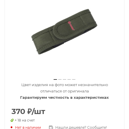
Цвет изделия на фото может незначительно
отличаться от оригинала
Гарантируем честность в характеристиках
370
₽
/шт
+ 18 на счет
Нет в наличии
Нашли дешевле? Сообщите!