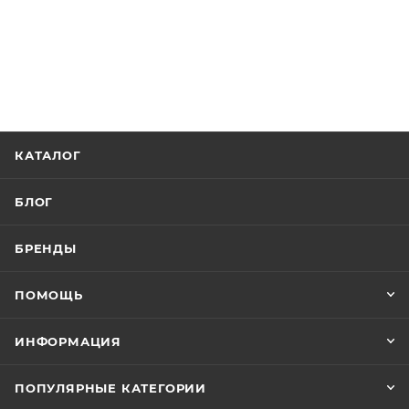
КАТАЛОГ
БЛОГ
БРЕНДЫ
ПОМОЩЬ
ИНФОРМАЦИЯ
ПОПУЛЯРНЫЕ КАТЕГОРИИ