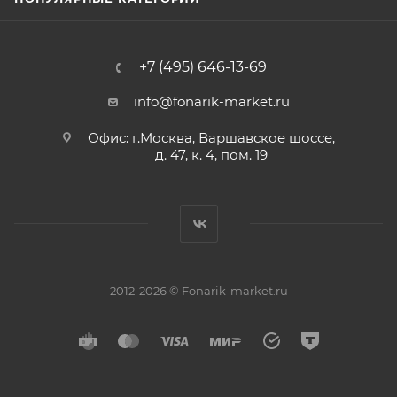
+7 (495) 646-13-69
info@fonarik-market.ru
Офис: г.Москва, Варшавское шоссе,
д. 47, к. 4, пом. 19
2012-2026 © Fonarik-market.ru