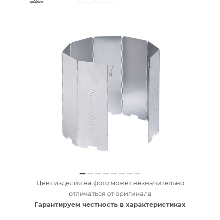
Цвет изделия на фото может незначительно
отличаться от оригинала
Гарантируем честность в характеристиках