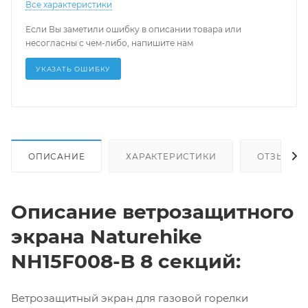
Все характеристики
Если Вы заметили ошибку в описании товара или
несогласны с чем-либо, напишите нам
УКАЗАТЬ ОШИБКУ
ОПИСАНИЕ
ХАРАКТЕРИСТИКИ
ОТЗЫВЫ
Описание ветрозащитного
экрана Naturehike
NH15F008-B 8 секций:
Ветрозащитный экран для газовой горелки