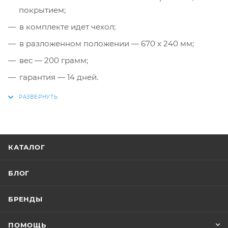
покрытием;
в комплекте идет чехол;
в разложенном положении — 670 х 240 мм;
вес — 200 грамм;
гарантия — 14 дней.
КАТАЛОГ
БЛОГ
БРЕНДЫ
ПОМОЩЬ