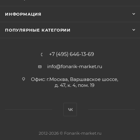
ИНФОРМАЦИЯ
ПОПУЛЯРНЫЕ КАТЕГОРИИ
+7 (495) 646-13-69
info@fonarik-market.ru
Офис: г.Москва, Варшавское шоссе,
д. 47, к. 4, пом. 19
2012-2026 © Fonarik-market.ru