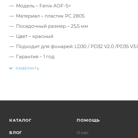
Модель – Fenix AOF-S+
Материал – пластик PC 2805
Посадочный размер – 25,5 мм
Цвет – красный
Подходит для фонарей: LD30 / PD32 V2.0 /PD35 V3.
Гарантия – 1 год
КАТАЛОГ
ПОМОЩЬ
БЛОГ
О нас