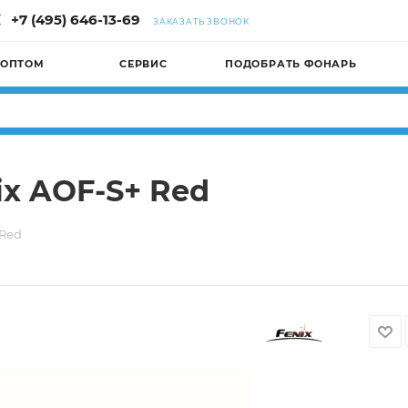
+7 (495) 646-13-69
ЗАКАЗАТЬ ЗВОНОК
 ОПТОМ
СЕРВИС
ПОДОБРАТЬ ФОНАРЬ
ix AOF-S+ Red
 Red