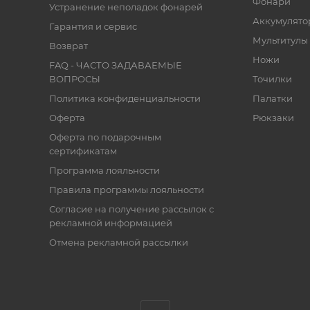
Фонари
Устранение неполадок фонарей
Аккумулято
Гарантия и сервис
Мультитулы
Возврат
Ножи
FAQ - ЧАСТО ЗАДАВАЕМЫЕ
ВОПРОСЫ
Точилки
Политика конфиденциальности
Палатки
Оферта
Рюкзаки
Оферта по подарочным
сертификатам
Программа лояльности
Правила программы лояльности
Согласие на получение рассылок с
рекламной информацией
Отмена рекламной рассылки