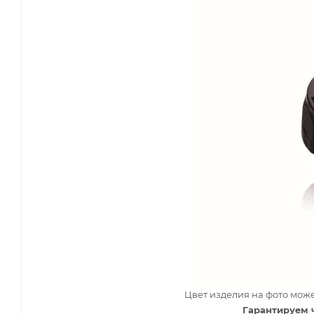
Цвет изделия на фото може
Гарантируем 