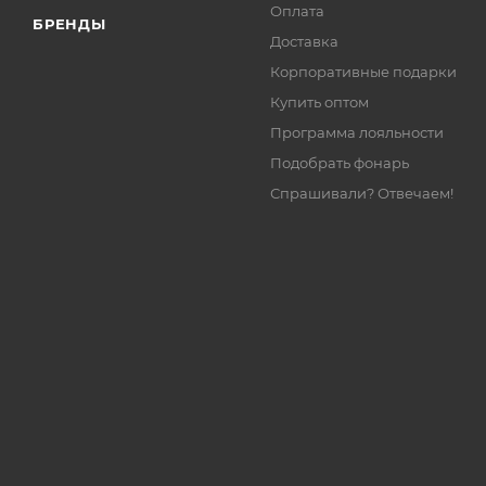
Оплата
БРЕНДЫ
Доставка
Корпоративные подарки
Купить оптом
Программа лояльности
Подобрать фонарь
Спрашивали? Отвечаем!