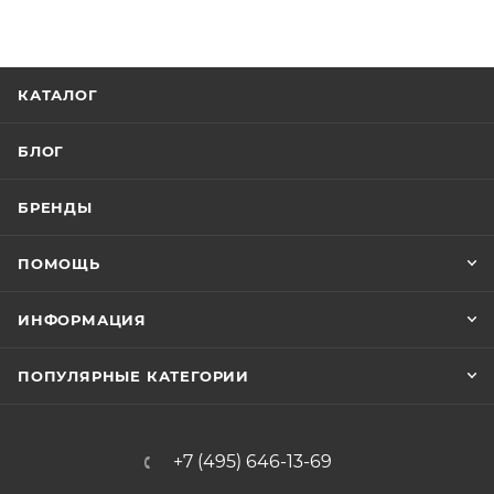
КАТАЛОГ
БЛОГ
БРЕНДЫ
ПОМОЩЬ
ИНФОРМАЦИЯ
ПОПУЛЯРНЫЕ КАТЕГОРИИ
+7 (495) 646-13-69