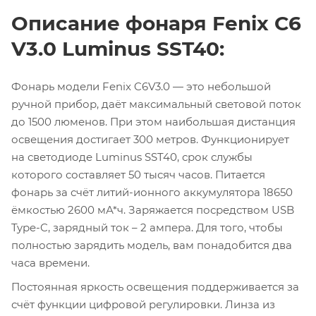
Описание фонаря Fenix C6
V3.0 Luminus SST40:
Фонарь модели Fenix C6V3.0 — это небольшой
ручной прибор, даёт максимальный световой поток
до 1500 люменов. При этом наибольшая дистанция
освещения достигает 300 метров. Функционирует
на светодиоде Luminus SST40, срок службы
которого составляет 50 тысяч часов. Питается
фонарь за счёт литий-ионного аккумулятора 18650
ёмкостью 2600 мА*ч. Заряжается посредством USB
Type-C, зарядный ток – 2 ампера. Для того, чтобы
полностью зарядить модель, вам понадобится два
часа времени.
Постоянная яркость освещения поддерживается за
счёт функции цифровой регулировки. Линза из