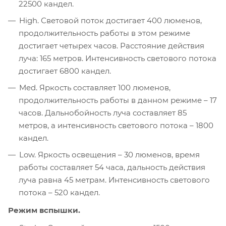
22500 кандел.
High. Световой поток достигает 400 люменов,
продолжительность работы в этом режиме
достигает четырех часов. Расстояние действия
луча: 165 метров. Интенсивность светового потока
достигает 6800 кандел.
Med. Яркость составляет 100 люменов,
продолжительность работы в данном режиме – 17
часов. Дальнобойность луча составляет 85
метров, а интенсивность светового потока – 1800
кандел.
Low. Яркость освещения – 30 люменов, время
работы составляет 54 часа, дальность действия
луча равна 45 метрам. Интенсивность светового
потока – 520 кандел.
Режим вспышки.