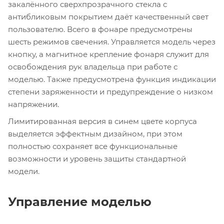
закалённого сверхпрозрачного стекла с
антибликовым покрытием даёт качественный свет
пользователю. Всего в фонаре предусмотрены
шесть режимов свечения. Управляется модель через
кнопку, а магнитное крепление фонаря служит для
освобождения рук владельца при работе с
моделью. Также предусмотрена функция индикации
степени заряженности и предупреждение о низком
напряжении.
Лимитированная версия в синем цвете корпуса
выделяется эффектным дизайном, при этом
полностью сохраняет все функциональные
возможности и уровень защиты стандартной
модели.
Управление моделью