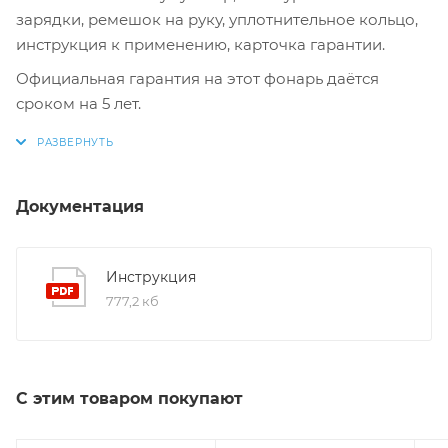
зарядки, ремешок на руку, уплотнительное кольцо,
инструкция к применению, карточка гарантии.
Официальная гарантия на этот фонарь даётся
сроком на 5 лет.
Документация
Инструкция
777,2 кб
С этим товаром покупают