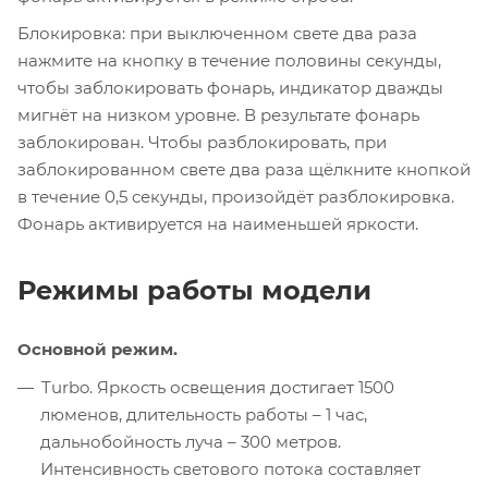
Блокировка: при выключенном свете два раза
нажмите на кнопку в течение половины секунды,
чтобы заблокировать фонарь, индикатор дважды
мигнёт на низком уровне. В результате фонарь
заблокирован. Чтобы разблокировать, при
заблокированном свете два раза щёлкните кнопкой
в течение 0,5 секунды, произойдёт разблокировка.
Фонарь активируется на наименьшей яркости.
Режимы работы модели
Основной режим.
Turbo. Яркость освещения достигает 1500
люменов, длительность работы – 1 час,
дальнобойность луча – 300 метров.
Интенсивность светового потока составляет