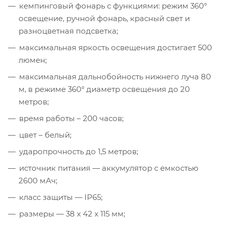
кемпинговый фонарь с функциями: режим 360°
освещение, ручной фонарь, красный свет и
разноцветная подсветка;
максимальная яркость освещения достигает 500
люмен;
максимальная дальнобойность нижнего луча 80
м, в режиме 360° диаметр освещения до 20
метров;
время работы – 200 часов;
цвет – белый;
ударопрочность до 1,5 метров;
источник питания — аккумулятор с емкостью
2600 мАч;
класс защиты — IP65;
размеры — 38 x 42 x 115 мм;