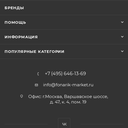
БРЕНДЫ
ПОМОЩЬ
ИНФОРМАЦИЯ
ПОПУЛЯРНЫЕ КАТЕГОРИИ
+7 (495) 646-13-69
info@fonarik-market.ru
Офис: г.Москва, Варшавское шоссе,
д. 47, к. 4, пом. 19