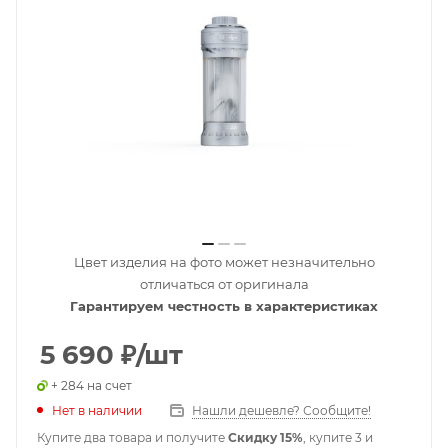
Цвет изделия на фото может незначительно
отличаться от оригинала
Гарантируем честность в характеристиках
5 690
₽
/шт
+ 284 на счет
Нет в наличии
Нашли дешевле? Сообщите!
Купите два товара и получите
Скидку 15%
, купите 3 и