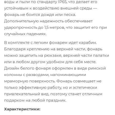
воды и пыли по стандарту IP65, что делает его
устойчивым к воздействию внешней среды —
фонарь не боится дождя или песка.
Дополнительную надежность обеспечивает
ударопрочность до 1,5 метров, что защитит его при
случайных падениях.
В комплекте с легким фонарем идет карабин.
Благодаря креплению на верхней части, фонарь
можно зацепить на рюкзаке, верхней части палатки
или в любом другом удобном для себя месте.
Дизайн белого фонаря оформлен в виде римской
колонны с разводами, напоминающими
мраморную поверхность. Фонарь совмещает не
только эффективную работу, но и эстетически
привлекательный вид, поэтому станет отличным
подарком на любой праздник.
Характеристики: