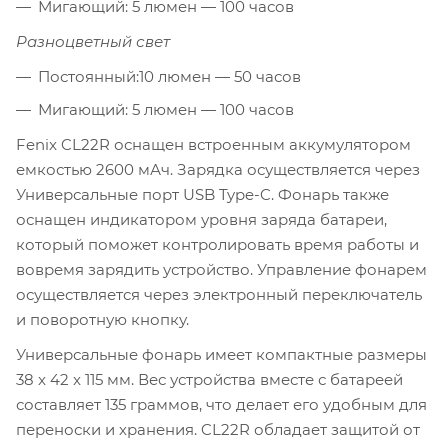
Мигающий: 5 люмен — 100 часов
Разноцветный свет
Постоянный:10 люмен — 50 часов
Мигающий: 5 люмен — 100 часов
Fenix CL22R оснащен встроенным аккумулятором
емкостью 2600 мАч. Зарядка осуществляется через
Универсальные порт USB Type-C. Фонарь также
оснащен индикатором уровня заряда батареи,
который поможет контролировать время работы и
вовремя зарядить устройство. Управление фонарем
осуществляется через электронный переключатель
и поворотную кнопку.
Универсальные фонарь имеет компактные размеры
38 x 42 x 115 мм. Вес устройства вместе с батареей
составляет 135 граммов, что делает его удобным для
переноски и хранения. CL22R обладает защитой от