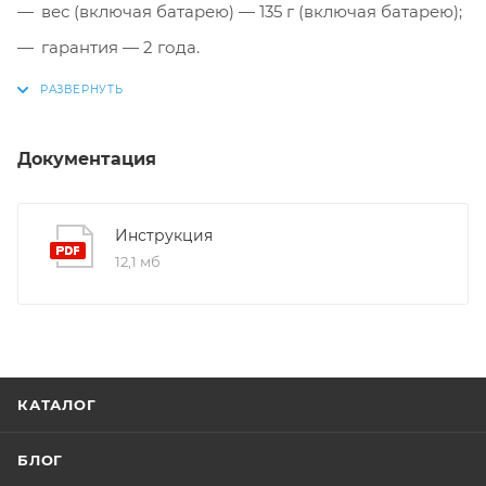
вес (включая батарею) — 135 г (включая батарею);
гарантия — 2 года.
Документация
Инструкция
12,1 мб
КАТАЛОГ
БЛОГ