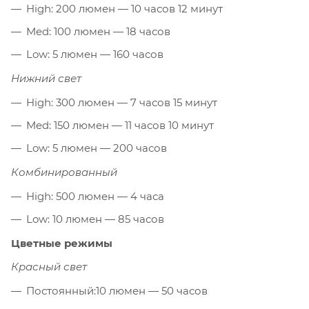
High: 200 люмен — 10 часов 12 минут
Med: 100 люмен — 18 часов
Low: 5 люмен — 160 часов
Нижний свет
High: 300 люмен — 7 часов 15 минут
Med: 150 люмен — 11 часов 10 минут
Low: 5 люмен — 200 часов
Комбинированный
High: 500 люмен — 4 часа
Low: 10 люмен — 85 часов
Цветные режимы
Красный свет
Постоянный:10 люмен — 50 часов