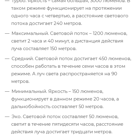
Турбо. Яркость – самая большая, 3000 люменов. В
таком режиме функционирует на протяжении
одного часа с четвертью, а расстояние светового
потока достигает 240 метров.
Максимальный. Световой поток – 1200 люменов,
светит 2 часа и 40 минут, а дистанция действия
луча составляет 150 метров.
Средний. Световой поток достигает 450 люменов,
способен работать в течение семи часов в этом
режиме. А луч света распространяется на 90
метров.
Минимальный. Яркость – 150 люменов,
функционирует в данном режиме 20 часов, а
дальнобойность составляет 50 метров.
Эко. Световой поток составляет 50 люменов,
светит в течение пятидесяти часов, расстояние
действия луча достигает тридцати метров.