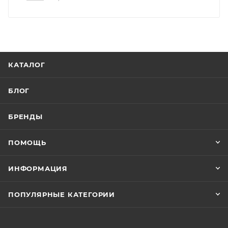
КАТАЛОГ
БЛОГ
БРЕНДЫ
ПОМОЩЬ
ИНФОРМАЦИЯ
ПОПУЛЯРНЫЕ КАТЕГОРИИ