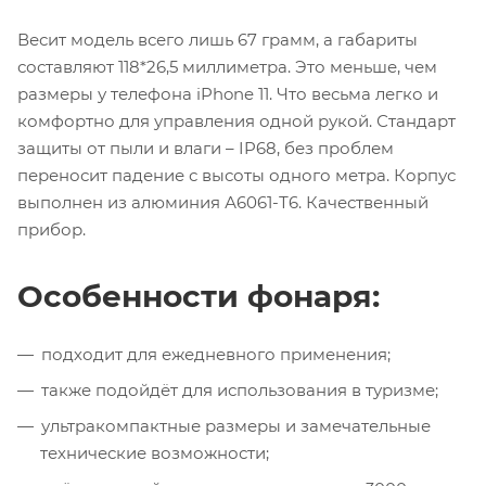
Весит модель всего лишь 67 грамм, а габариты
составляют 118*26,5 миллиметра. Это меньше, чем
размеры у телефона iPhone 11. Что весьма легко и
комфортно для управления одной рукой. Стандарт
защиты от пыли и влаги – IP68, без проблем
переносит падение с высоты одного метра. Корпус
выполнен из алюминия А6061-Т6. Качественный
прибор.
Особенности фонаря:
подходит для ежедневного применения;
также подойдёт для использования в туризме;
ультракомпактные размеры и замечательные
технические возможности;