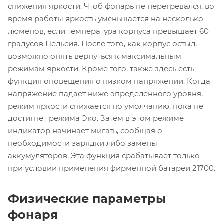
снижения яркости. Чтоб фонарь не перегревался, во
время работы яркость уменьшается на несколько
люменов, если температура корпуса превышает 60
градусов Цельсия. После того, как корпус остыл,
возможно опять вернуться к максимальным
режимам яркости. Кроме того, также здесь есть
функция оповещения о низком напряжении. Когда
напряжение падает ниже определённого уровня,
режим яркости снижается по умолчанию, пока не
достигнет режима Эко. Затем в этом режиме
индикатор начинает мигать, сообщая о
необходимости зарядки либо замены
аккумуляторов. Эта функция срабатывает только
при условии применения фирменной батареи 21700.
Физические параметры
фонаря