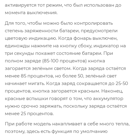
активируется тот режим, что был использован до
момента выключения.
Для того, чтобы можно было контролировать
степень заряженности батареи, предусмотрели
цветовую индикацию. Когда фонарь выключен,
единожды нажмите на кнопку сбоку, индикатор на
три секунды покажет состояние батареи. При
полном заряде (85-100 процентов) кнопка
загорается зелёным светом. Когда заряда остаётся
менее 85 процентов, но более 50, зелёный свет
начинает мигать. Когда заряд сокращается до 25-50
процентов, кнопка загорается красным. Наконец,
красные вспышки говорят о том, что аккумулятор
нужно срочно заряжать, поскольку заряда остаётся
менее 25 процентов.
При работе модель накапливает в себе много тепла,
поэтому, здесь есть функция по умолчанию