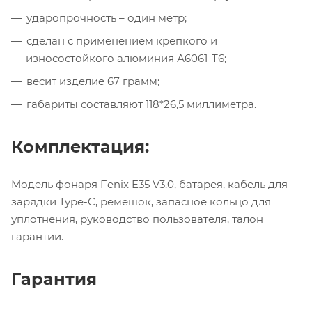
ударопрочность – один метр;
сделан с применением крепкого и
износостойкого алюминия А6061-Т6;
весит изделие 67 грамм;
габариты составляют 118*26,5 миллиметра.
Комплектация:
Модель фонаря Fenix E35 V3.0, батарея, кабель для
зарядки Type-C, ремешок, запасное кольцо для
уплотнения, руководство пользователя, талон
гарантии.
Гарантия