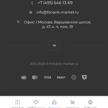
+7 (495) 646-13-69
info@fonarik-market.ru
Офис: г.Москва, Варшавское шоссе,
д. 47, к. 4, пом. 19
2012-2026 © Fonarik-market.ru