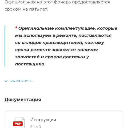
Официальная на этот фонарь предоставляется
сроком на пять лет.
*
Оригинальные комплектующие, которые
мы используем в ремонте, поставляются
со складов производителей, поэтому
сроки ремонта зависят от наличия
запчастей и сроков доставки у
поставщика
Документация
Инструкция
9,1 мб