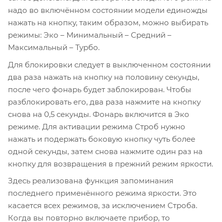
надо во включённом состоянии модели единожды
нажать на кнопку, таким образом, можно выбирать
режимы: Эко – Минимальный – Средний –
Максимальный – Турбо.
Для блокировки следует в выключенном состоянии
два раза нажать на кнопку на половину секунды,
после чего фонарь будет заблокирован. Чтобы
разблокировать его, два раза нажмите на кнопку
снова на 0,5 секунды. Фонарь включится в Эко
режиме. Для активации режима Строб нужно
нажать и подержать боковую кнопку чуть более
одной секунды, затем снова нажмите один раз на
кнопку для возвращения в прежний режим яркости.
Здесь реализована функция запоминания
последнего применённого режима яркости. Это
касается всех режимов, за исключением Строба.
Когда вы повторно включаете прибор, то