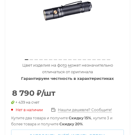
Цвет изделия на фото может незначительно
отличаться от оригинала
Гарантируем честность в характеристиках
8 790
₽
/шт
+ 439 на счет
Нет в наличии
Нашли дешевле? Сообщите!
Купите два товара и получите
Скидку 15%
, купите 3 и
более товара и получите
Скидку 20%
.