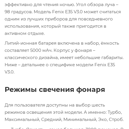
эффективно для чтения ночью. Угол обзора луча –
98 градусов. Модель Fenix E35 V3.0 может считаться
одним из лучших приборов для повседневного
использования, который также пригодится в
активном отдыхе.
Литий-ионная батарея включена в набор, ёмкость
составляет 5000 мАч. Корпус у фонаря –
классического дизайна, имеет небольшие габариты.
Ниже – детальнее о специфике модели Fenix E35
V3.0.
Режимы свечения фонаря
Для пользователя доступны на выбор шесть
режимов освещения этой модели. А именно: Турбо,
Максимальный, Средний, Минимальный, Эко, Строб.