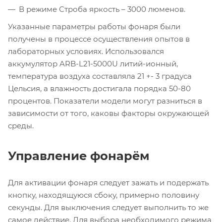
В режиме Строба яркость – 3000 люменов.
Указанные параметры работы фонаря были
получены в процессе осуществления опытов в
лабораторных условиях. Использовался
аккумулятор ARB-L21-5000U литий-ионный,
температура воздуха составляла 21 +- 3 градуса
Цельсия, а влажность достигала порядка 50-80
процентов. Показатели модели могут разниться в
зависимости от того, каковы факторы окружающей
среды.
Управление фонарём
Для активации фонаря следует зажать и подержать
кнопку, находящуюся сбоку, примерно половину
секунды. Для выключения следует выполнить то же
самое действие. Для выбора необходимого режима