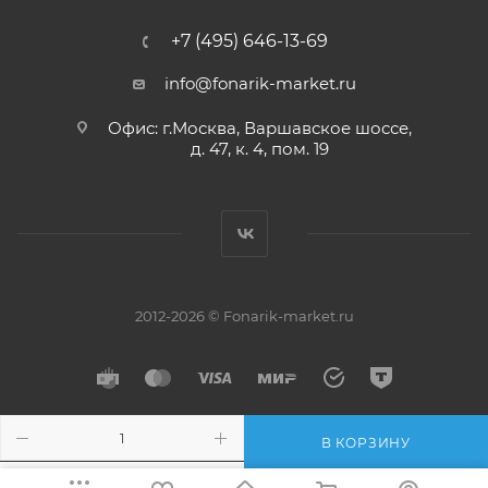
+7 (495) 646-13-69
info@fonarik-market.ru
Офис: г.Москва, Варшавское шоссе,
д. 47, к. 4, пом. 19
2012-2026 © Fonarik-market.ru
В КОРЗИНУ