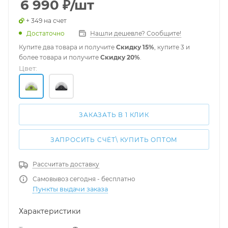
6 990
₽
/шт
+ 349 на счет
Достаточно
Нашли дешевле? Сообщите!
Купите два товара и получите
Скидку 15%
, купите 3 и
более товара и получите
Скидку 20%
.
Цвет:
ЗАКАЗАТЬ В 1 КЛИК
ЗАПРОСИТЬ СЧЁТ\ КУПИТЬ ОПТОМ
Рассчитать доставку
Самовывоз сегодня - бесплатно
Пункты выдачи заказа
Характеристики