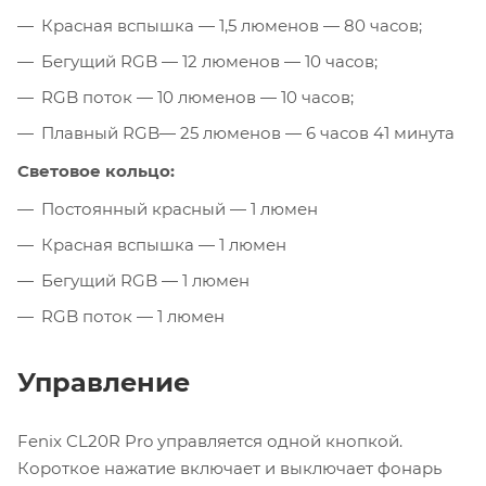
Красная вспышка — 1,5 люменов — 80 часов;
Бегущий RGB — 12 люменов — 10 часов;
RGB поток — 10 люменов — 10 часов;
Плавный RGB— 25 люменов — 6 часов 41 минута
Световое кольцо:
Постоянный красный — 1 люмен
Красная вспышка — 1 люмен
Бегущий RGB — 1 люмен
RGB поток — 1 люмен
Управление
Fenix CL20R Pro управляется одной кнопкой.
Короткое нажатие включает и выключает фонарь