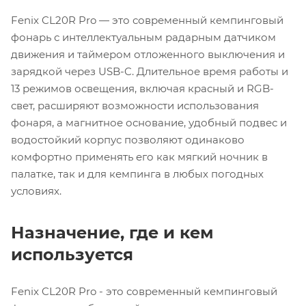
Fenix CL20R Pro — это современный кемпинговый
фонарь с интеллектуальным радарным датчиком
движения и таймером отложенного выключения и
зарядкой через USB-C. Длительное время работы и
13 режимов освещения, включая красный и RGB-
свет, расширяют возможности использования
фонаря, а магнитное основание, удобный подвес и
водостойкий корпус позволяют одинаково
комфортно применять его как мягкий ночник в
палатке, так и для кемпинга в любых погодных
условиях.
Назначение, где и кем
используется
Fenix CL20R Pro - это современный кемпинговый