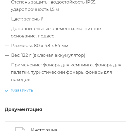
Степень защиты: водостойкость IP65,
ударопрочность 1,5 м
Цвет: зеленый
Дополнительные элементы: магнитное
основание, подвес
Размеры: 80 х 48 х 54 мм
Вес: 122 г (включая аккумулятор)
Применение: фонарь для кемпинга, фонарь для
палатки, туристический фонарь, фонарь для
походов
Документация
Инструкция