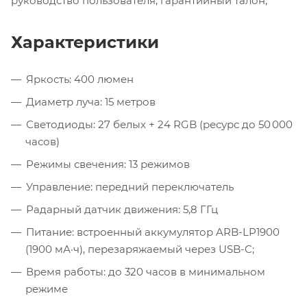
руководство пользователя, гарантийный талон;
Характеристики
Яркость: 400 люмен
Диаметр луча: 15 метров
Светодиоды: 27 белых + 24 RGB (ресурс до 50 000
часов)
Режимы свечения: 13 режимов
Управление: передний переключатель
Радарный датчик движения: 5,8 ГГц
Питание: встроенный аккумулятор ARB-LP1900
(1900 мА·ч), перезаряжаемый через USB-C;
Время работы: до 320 часов в минимальном
режиме