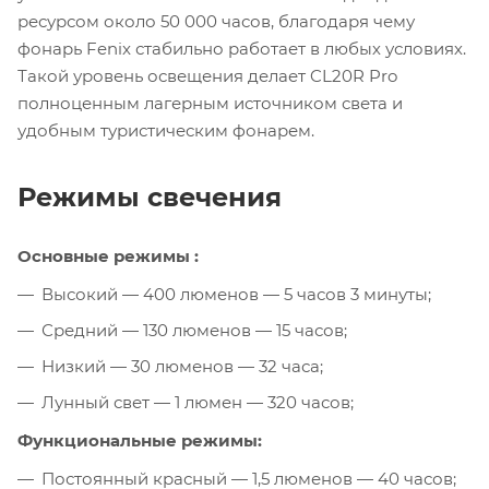
ресурсом около 50 000 часов, благодаря чему
фонарь Fenix стабильно работает в любых условиях.
Такой уровень освещения делает CL20R Pro
полноценным лагерным источником света и
удобным туристическим фонарем.
Режимы свечения
Основные режимы :
Высокий — 400 люменов — 5 часов 3 минуты;
Средний — 130 люменов — 15 часов;
Низкий — 30 люменов — 32 часа;
Лунный свет — 1 люмен — 320 часов;
Функциональные режимы:
Постоянный красный — 1,5 люменов — 40 часов;