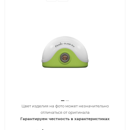
Цвет изделия на фото может незначительно
отличаться от оригинала
Гарантируем честность в характеристиках