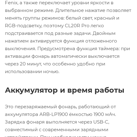
Fenix, а также переключает уровни яркости в
выбранном режиме. Длительное нажатие позволяет
менять группы режимов: белый свет, красный и
RGB-подсветку, поэтому CL20R Pro легко
подстраивается под разные задачи. Двойным
нажатием активируется функция отложенного
выключения. Предусмотрена функция таймера: при
активации фонарь автоматически выключается
через 20 минут, что особенно удобно при
использовании ночью.
Аккумулятор и время работы
Это перезаряжаемый фонарь, работающий от
аккумулятора ARB-LP1900 ёмкостью 1900 мАч.
Зарядка фонаря выполняется через USB-C,
совместимый с современными зарядными