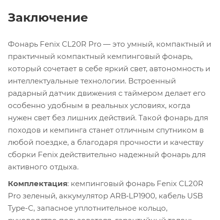
Заключение
Фонарь Fenix CL20R Pro — это умный, компактный и
практичный компактный кемпинговый фонарь,
который сочетает в себе яркий свет, автономность и
интеллектуальные технологии. Встроенный
радарный датчик движения с таймером делает его
особенно удобным в реальных условиях, когда
нужен свет без лишних действий. Такой фонарь для
походов и кемпинга станет отличным спутником в
любой поездке, а благодаря прочности и качеству
сборки Fenix действительно надежный фонарь для
активного отдыха.
Комплектация
: кемпинговый фонарь Fenix CL20R
Pro зеленый, аккумулятор ARB‑LP1900, кабель USB
Type-C, запасное уплотнительное кольцо,