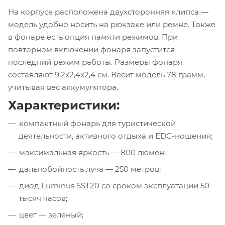
На корпусе расположена двухсторонняя клипса —
модель удобно носить на рюкзаке или ремне. Также
в фонаре есть опция памяти режимов. При
повторном включении фонаря запустится
последний режим работы. Размеры фонаря
составляют 9,2x2,4x2,4 см. Весит модель 78 грамм,
учитывая вес аккумулятора.
Характеристики:
компактный фонарь для туристической
деятельности, активного отдыха и EDC-ношения;
максимальная яркость — 800 люмен;
дальнобойность луча — 250 метров;
диод Luminus SST20 со сроком эксплуатации 50
тысяч часов;
цвет — зеленый;