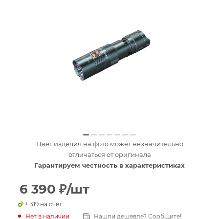
Цвет изделия на фото может незначительно
отличаться от оригинала
Гарантируем честность в характеристиках
6 390
₽
/шт
+ 319 на счет
Нет в наличии
Нашли дешевле? Сообщите!