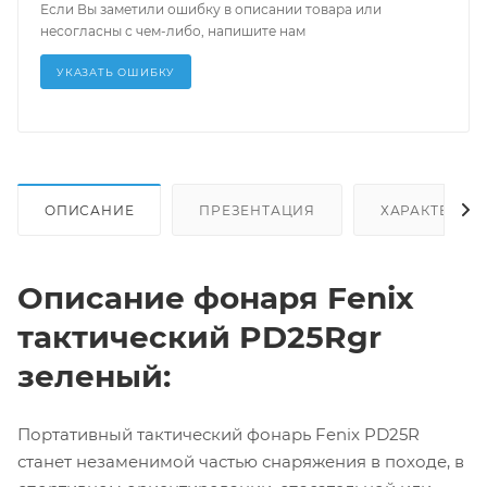
Если Вы заметили ошибку в описании товара или
несогласны с чем-либо, напишите нам
УКАЗАТЬ ОШИБКУ
ОПИСАНИЕ
ПРЕЗЕНТАЦИЯ
ХАРАКТЕРИС
Описание фонаря Fenix
тактический PD25Rgr
зеленый:
Портативный тактический фонарь Fenix PD25R
станет незаменимой частью снаряжения в походе, в