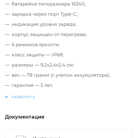
батарейка типоразмера 16340;
зарядка через порт Type-C;
индикация уровня заряда;
корпус защищен от перегрева;
6 режимов яркости;
класс защиты — IP68;
размеры — 9,2x2,4x2,4 см;
вес — 78 грамм (с учетом аккумулятора);
гарантия — 5 лет.
Документация