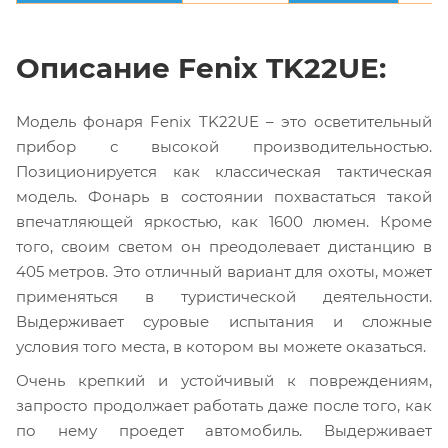
Описание Fenix TK22UE:
Модель фонаря Fenix TK22UE – это осветительный
прибор с высокой производительностью.
Позиционируется как классическая тактическая
модель. Фонарь в состоянии похвастаться такой
впечатляющей яркостью, как 1600 люмен. Кроме
того, своим светом он преодолевает дистанцию в
405 метров. Это отличный вариант для охоты, может
применяться в туристической деятельности.
Выдерживает суровые испытания и сложные
условия того места, в котором вы можете оказаться.
Очень крепкий и устойчивый к повреждениям,
запросто продолжает работать даже после того, как
по нему проедет автомобиль. Выдерживает