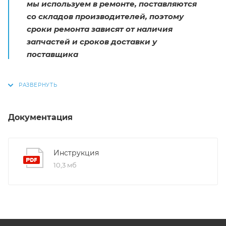
мы используем в ремонте, поставляются
со складов производителей, поэтому
сроки ремонта зависят от наличия
запчастей и сроков доставки у
поставщика
Документация
Инструкция
10,3 мб