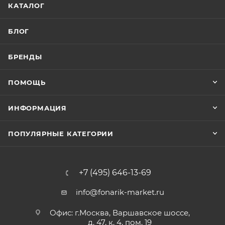
КАТАЛОГ
БЛОГ
БРЕНДЫ
ПОМОЩЬ
ИНФОРМАЦИЯ
ПОПУЛЯРНЫЕ КАТЕГОРИИ
+7 (495) 646-13-69
info@fonarik-market.ru
Офис: г.Москва, Варшавское шоссе,
д. 47, к. 4, пом. 19