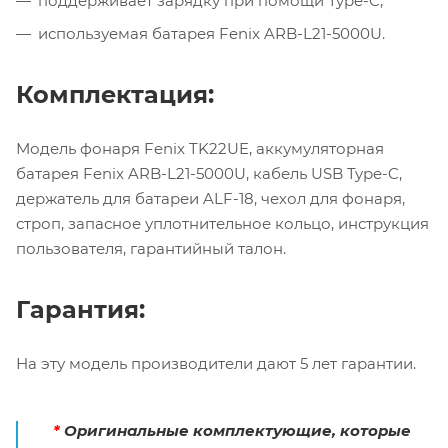
поддерживает зарядку при помощи Type-C;
используемая батарея Fenix ARB-L21-5000U.
Комплектация:
Модель фонаря Fenix TK22UE, аккумуляторная
батарея Fenix ARB-L21-5000U, кабель USB Type-C,
держатель для батареи ALF-18, чехол для фонаря,
строп, запасное уплотнительное кольцо, инструкция
пользователя, гарантийный талон.
Гарантия:
На эту модель производители дают 5 лет гарантии.
*
Оригинальные комплектующие, которые