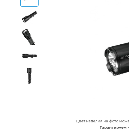
Цвет изделия на фото може
Гарантируем 