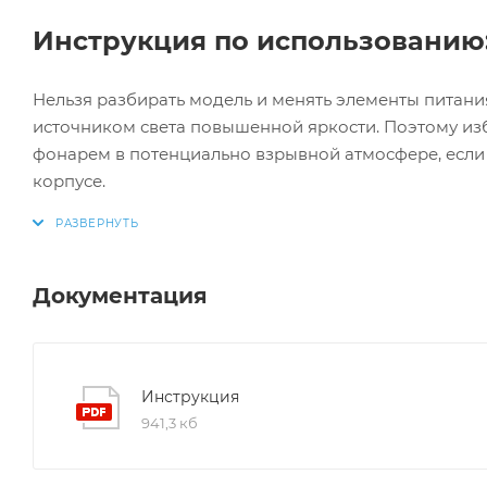
Инструкция по использованию
Нельзя разбирать модель и менять элементы питани
источником света повышенной яркости. Поэтому избе
фонарем в потенциально взрывной атмосфере, если
корпусе.
Документация
Инструкция
941,3 кб