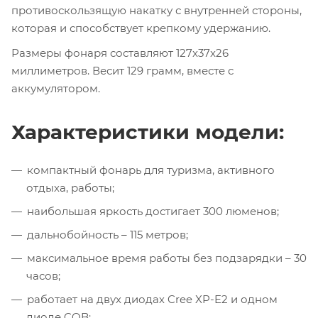
противоскользящую накатку с внутренней стороны,
которая и способствует крепкому удержанию.
Размеры фонаря составляют 127x37x26
миллиметров. Весит 129 грамм, вместе с
аккумулятором.
Характеристики модели:
компактный фонарь для туризма, активного
отдыха, работы;
наибольшая яркость достигает 300 люменов;
дальнобойность – 115 метров;
максимальное время работы без подзарядки – 30
часов;
работает на двух диодах Cree XP-E2 и одном
диоде COB;