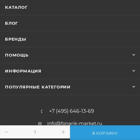
КАТАЛОГ
БЛОГ
БРЕНДЫ
ПОМОЩЬ
ИНФОРМАЦИЯ
ПОПУЛЯРНЫЕ КАТЕГОРИИ
+7 (495) 646-13-69
info@fonarik-market.ru
В КОРЗИНУ
Офис: г.Москва, Варшавское шоссе,