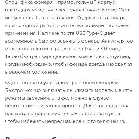
Специфика фонаря – прямоугольный корпус,
благодаря чему луч имеет уникальную форму. Свет
испускается без бликования. Удерживать фонарь
можно одной рукой, и он не выскользнет во время
применения. Наличие порта USB Type-C даёт
возможность быстро заряжать фонарь. Аккумулятор
может полностью зарядиться за 1 час и 40 минут.
Такая быстрая зарядка имеет значение в ситуации,
когда необходимо, чтобы фонарь всегда находился
в рабочем состоянии.
Одна кнопка служит для управления фонарём.
Быстро можно включать, выключать модель, менять
режимы свечения, а также можно в случае
необходимости заблокировать. Для этого два раза
нажмите на переключатель. Блокировка нужна,
чтобы избежать непреднамеренного включения.