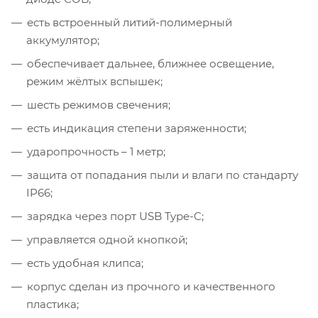
есть встроенный литий-полимерный
аккумулятор;
обеспечивает дальнее, ближнее освещение,
режим жёлтых вспышек;
шесть режимов свечения;
есть индикация степени заряженности;
ударопрочность – 1 метр;
защита от попадания пыли и влаги по стандарту
IP66;
зарядка через порт USB Type-C;
управляется одной кнопкой;
есть удобная клипса;
корпус сделан из прочного и качественного
пластика;