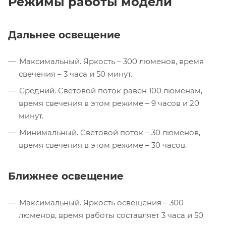
Режимы работы модели
Дальнее освещение
Максимальный. Яркость – 300 люменов, время
свечения – 3 часа и 50 минут.
Средний. Световой поток равен 100 люменам,
время свечения в этом режиме – 9 часов и 20
минут.
Минимальный. Световой поток – 30 люменов,
время свечения в этом режиме – 30 часов.
Ближнее освещение
Максимальный. Яркость освещения – 300
люменов, время работы составляет 3 часа и 50