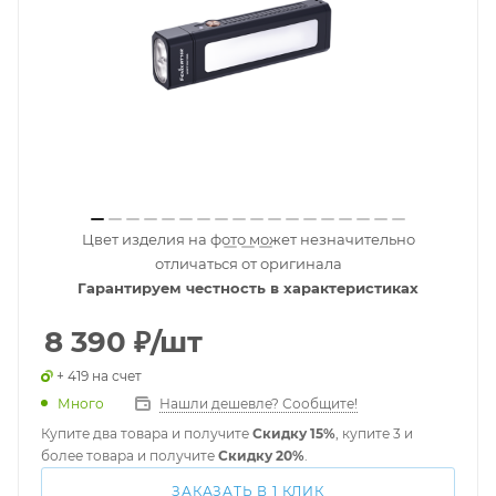
Цвет изделия на фото может незначительно
отличаться от оригинала
Гарантируем честность в характеристиках
8 390
₽
/шт
+ 419 на счет
Много
Нашли дешевле? Сообщите!
Купите два товара и получите
Скидку 15%
, купите 3 и
более товара и получите
Скидку 20%
.
ЗАКАЗАТЬ В 1 КЛИК