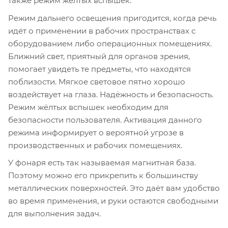
также режим жёлтых вспышек.
Режим дальнего освещения пригодится, когда речь
идёт о применении в рабочих пространствах с
оборудованием либо операционных помещениях.
Ближний свет, приятный для органов зрения,
помогает увидеть те предметы, что находятся
поблизости. Мягкое световое пятно хорошо
воздействует на глаза. Надёжность и безопасность.
Режим жёлтых вспышек необходим для
безопасности пользователя. Активация данного
режима информирует о вероятной угрозе в
производственных и рабочих помещениях.
У фонаря есть так называемая магнитная база.
Поэтому можно его прикрепить к большинству
металлических поверхностей. Это даёт вам удобство
во время применения, и руки остаются свободными
для выполнения задач.