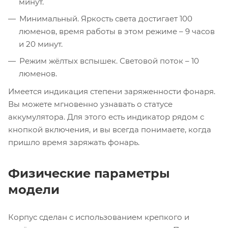
минут.
Минимальный. Яркость света достигает 100
люменов, время работы в этом режиме – 9 часов
и 20 минут.
Режим жёлтых вспышек. Световой поток – 10
люменов.
Имеется индикация степени заряженности фонаря.
Вы можете мгновенно узнавать о статусе
аккумулятора. Для этого есть индикатор рядом с
кнопкой включения, и вы всегда понимаете, когда
пришло время заряжать фонарь.
Физические параметры
модели
Корпус сделан с использованием крепкого и