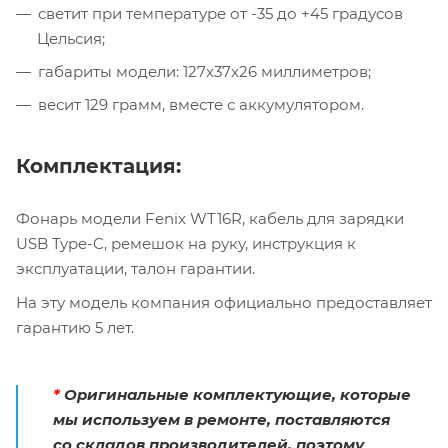
светит при температуре от -35 до +45 градусов
Цельсия;
габариты модели: 127x37x26 миллиметров;
весит 129 грамм, вместе с аккумулятором.
Комплектация:
Фонарь модели Fenix WT16R, кабель для зарядки
USB Type-C, ремешок на руку, инструкция к
эксплуатации, талон гарантии.
На эту модель компания официально предоставляет
гарантию 5 лет.
*
Оригинальные комплектующие, которые
мы используем в ремонте, поставляются
со складов производителей, поэтому