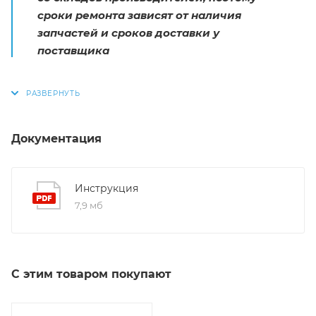
сроки ремонта зависят от наличия
запчастей и сроков доставки у
поставщика
Документация
Инструкция
7,9 мб
С этим товаром покупают