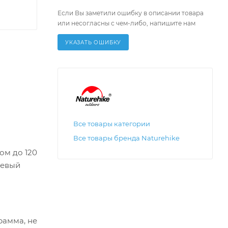
Если Вы заметили ошибку в описании товара
или несогласны с чем-либо, напишите нам
УКАЗАТЬ ОШИБКУ
Все товары категории
Все товары бренда Naturehike
ом до 120
иевый
рамма, не