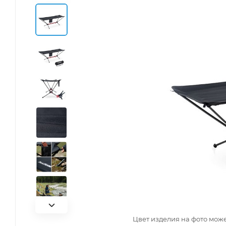
Цвет изделия на фото може