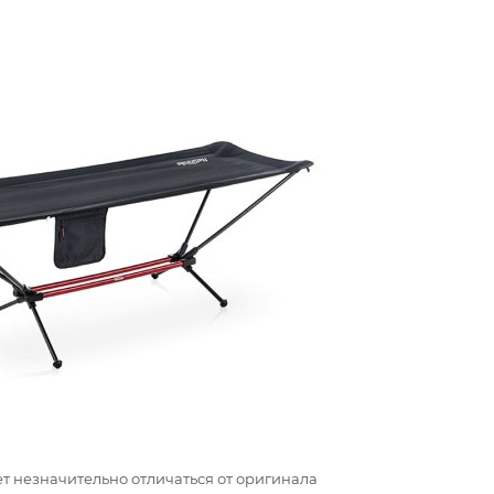
т незначительно отличаться от оригинала