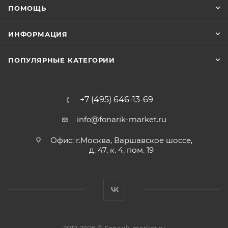
ПОМОЩЬ
ИНФОРМАЦИЯ
ПОПУЛЯРНЫЕ КАТЕГОРИИ
+7 (495) 646-13-69
info@fonarik-market.ru
Офис: г.Москва, Варшавское шоссе,
д. 47, к. 4, пом. 19