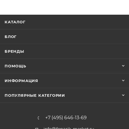
КАТАЛОГ
БЛОГ
БРЕНДЫ
ПОМОЩЬ
ИНФОРМАЦИЯ
ПОПУЛЯРНЫЕ КАТЕГОРИИ
+7 (495) 646-13-69
info@fonarik-market.ru