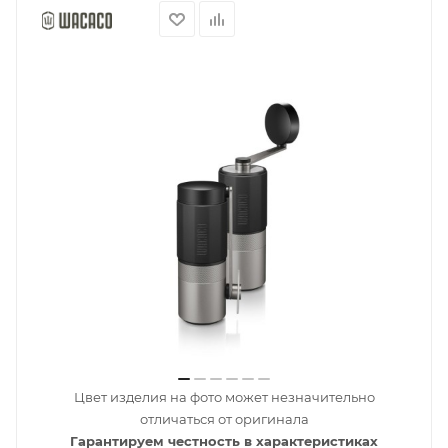
Цвет изделия на фото может незначительно
отличаться от оригинала
Гарантируем честность в характеристиках