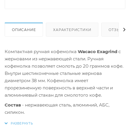
ОПИСАНИЕ
ХАРАКТЕРИСТИКИ
ОТЗЫВЫ
Компактная ручная кофемолка
Wacaco Exagrind
с
жерновами из нержавеющей стали. Ручная
кофемолка позволяет смолоть до 20 граммов кофе.
Внутри шестиконечные стальные жернова
диаметром 38 мм. Кофемолка имеет
прорезиненную поверхность в верхней части и
алюминиевый стакан для смолотого кофе.
Состав
- нержавеющая сталь, алюминий, АБС,
силикон.