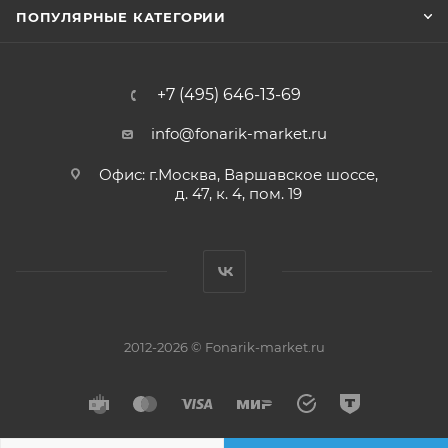
ПОПУЛЯРНЫЕ КАТЕГОРИИ
+7 (495) 646-13-69
info@fonarik-market.ru
Офис: г.Москва, Варшавское шоссе,
д. 47, к. 4, пом. 19
2012-2026 © Fonarik-market.ru