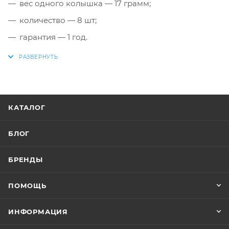
вес одного колышка — 17 грамм;
количество — 8 шт;
гарантия — 1 год.
КАТАЛОГ
БЛОГ
БРЕНДЫ
ПОМОЩЬ
ИНФОРМАЦИЯ