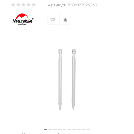
Артикул:
6976023925030