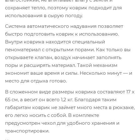
сохраняет тепло, поэтому коврик подходит для
использования в сырую погоду.
Система автоматического надувания позволяет
быстро подготовить коврик к использованию.
Внутри коврика находится специальный
пеноматериал с открытыми порами. Как только вы
открываете клапан, воздух начинает заполнять
поры и расширять материал. Такой механизм
экономит ваше время и силы. Несколько минут — и
место для отдыха готово.
В сложенном виде размеры коврика составляют 17 х
65 см, а весит он всего 1,2 кг. Благодаря таким
габаритам коврик не займет много места в рюкзаке,
его легко носить с собой. В комплекте
предусмотрен чехол для удобного хранения и
транспортировки.