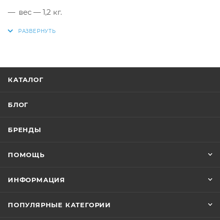
вес — 1,2 кг.
КАТАЛОГ
БЛОГ
БРЕНДЫ
ПОМОЩЬ
ИНФОРМАЦИЯ
ПОПУЛЯРНЫЕ КАТЕГОРИИ