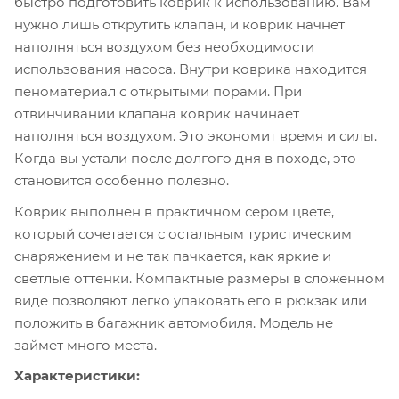
быстро подготовить коврик к использованию. Вам
нужно лишь открутить клапан, и коврик начнет
наполняться воздухом без необходимости
использования насоса. Внутри коврика находится
пеноматериал с открытыми порами. При
отвинчивании клапана коврик начинает
наполняться воздухом. Это экономит время и силы.
Когда вы устали после долгого дня в походе, это
становится особенно полезно.
Коврик выполнен в практичном сером цвете,
который сочетается с остальным туристическим
снаряжением и не так пачкается, как яркие и
светлые оттенки. Компактные размеры в сложенном
виде позволяют легко упаковать его в рюкзак или
положить в багажник автомобиля. Модель не
займет много места.
Характеристики: