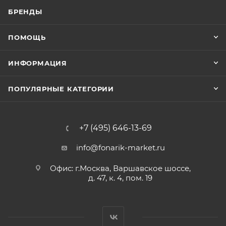
БРЕНДЫ
ПОМОЩЬ
ИНФОРМАЦИЯ
ПОПУЛЯРНЫЕ КАТЕГОРИИ
+7 (495) 646-13-69
info@fonarik-market.ru
Офис: г.Москва, Варшавское шоссе,
д. 47, к. 4, пом. 19