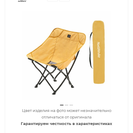
Цвет изделия на фото может незначительно
отличаться от оригинала
Гарантируем честность в характеристиках