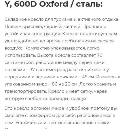
Y, 600D Oxford / сталь:
Складное кресло для туризма и активного отдыха.
Цвета – красный, чёрный, жёлтый. Прочная и
устойчивая конструкция. Кресло гарантирует вам
уют и удобство во время пребывания на свежем
воздухе. Компактно упаковывается, легко
использовать. Высота кресла составляет 70
сантиметров, расстояние между передними
ножками – 37 сантиметров, расстояние между
передними и задними ножками – 45 см. Размеры в
упакованном виде – 86 на 20 см. Легко хранить и
транспортировать. Кресло имеет сетку, через
которую свободно проходит воздух.
Это кресло эргономичное и удобное, поэтому вы
сможете с комфортом для себя расположиться в
нём. Устойчивые и противоскользящие ножки.