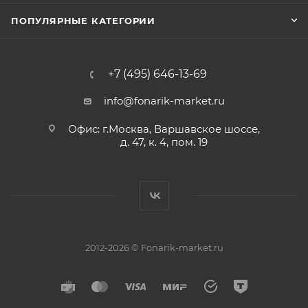
ПОПУЛЯРНЫЕ КАТЕГОРИИ
+7 (495) 646-13-69
info@fonarik-market.ru
Офис: г.Москва, Варшавское шоссе,
д. 47, к. 4, пом. 19
2012-2026 © Fonarik-market.ru