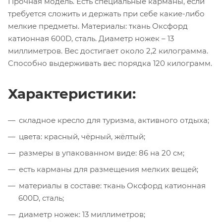
Прочная модель. Есть специальные карманы, если
требуется сложить и держать при себе какие-либо
мелкие предметы. Материалы: ткань Оксфорд
катионная 600D, сталь. Диаметр ножек – 13
миллиметров. Вес достигает около 2,2 килограмма.
Способно выдерживать вес порядка 120 килограмм.
Характеристики:
складное кресло для туризма, активного отдыха;
цвета: красный, чёрный, жёлтый;
размеры в упакованном виде: 86 на 20 см;
есть карманы для размещения мелких вещей;
материалы в составе: ткань Оксфорд катионная
600D, сталь;
диаметр ножек: 13 миллиметров;