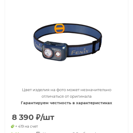
Цвет изделия на фото может незначительно
отличаться от оригинала
Гарантируем честность в характеристиках
8 390
₽
/шт
+ 419 на счет