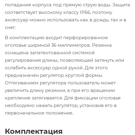
попадания корпуса под прямую струю воды. Защита
соответствует высокому классу IP66, поэтому
аксессуар можно использовать как в дождь, так и в
снег.
В комплектацию входит перфорированное
оголовье шириной 36 миллиметров. Резинка
оснащена запатентованной системой
регулирования длины, позволяющей затянуть или
ослабить аксессуар одной рукой. Для этого
предназначен регулятор круглой формы.
Оттягиванием регулятора пользователь может
увеличить длину резинки, а при его вращении
крепление затягивается. Для фиксации оголовья
необходимо нажать регулятор, установив его в
первоначальное положение.
Комплектация