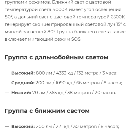
группами режимов. Ближний свет с цветовой
температурой света 4000К имеет угол освещения
80°, а дальний свет с цветовой температурой 6500К
генерирует сконцентрированный световой луч 15° с
мягкой засветкой 80°. Группа ближнего света также
включает мигающий режим SOS.
Группа с дальнобойным светом
Высокий:
800 лм / 4333 кд / 132 метра / 3 часа;
Средний:
200 лм / 1090 кд / 66 метров / 8 часов;
Низкий:
70 лм / 365 кд / 38 метров / 20 часов.
Группа с ближним светом
Высокий:
200 лм / 221 кд / 30 метров / 8 часов;