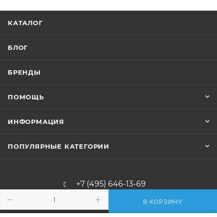
КАТАЛОГ
БЛОГ
БРЕНДЫ
ПОМОЩЬ
ИНФОРМАЦИЯ
ПОПУЛЯРНЫЕ КАТЕГОРИИ
+7 (495) 646-13-69
В КОРЗИНУ
info@fonarik-market.ru