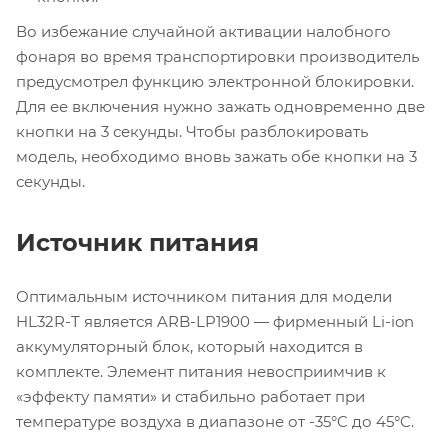
Во избежание случайной активации налобного
фонаря во время транспортировки производитель
предусмотрел функцию электронной блокировки.
Для ее включения нужно зажать одновременно две
кнопки на 3 секунды. Чтобы разблокировать
модель, необходимо вновь зажать обе кнопки на 3
секунды.
Источник питания
Оптимальным источником питания для модели
HL32R-T является ARB-LP1900 — фирменный Li-ion
аккумуляторный блок, который находится в
комплекте. Элемент питания невосприимчив к
«эффекту памяти» и стабильно работает при
температуре воздуха в диапазоне от -35°C до 45°C.