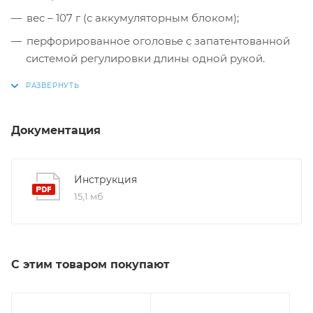
вес – 107 г (с аккумуляторным блоком);
перфорированное оголовье с запатентованной
системой регулировки длины одной рукой.
Документация
Инструкция
15,1 мб
С этим товаром покупают