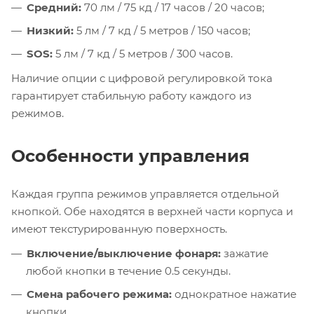
Средний:
70 лм / 75 кд / 17 часов / 20 часов;
Низкий:
5 лм / 7 кд / 5 метров / 150 часов;
SOS:
5 лм / 7 кд / 5 метров / 300 часов.
Наличие опции с цифровой регулировкой тока
гарантирует стабильную работу каждого из
режимов.
Особенности управления
Каждая группа режимов управляется отдельной
кнопкой. Обе находятся в верхней части корпуса и
имеют текстурированную поверхность.
Включение/выключение фонаря:
зажатие
любой кнопки в течение 0.5 секунды.
Смена рабочего режима:
однократное нажатие
кнопки.