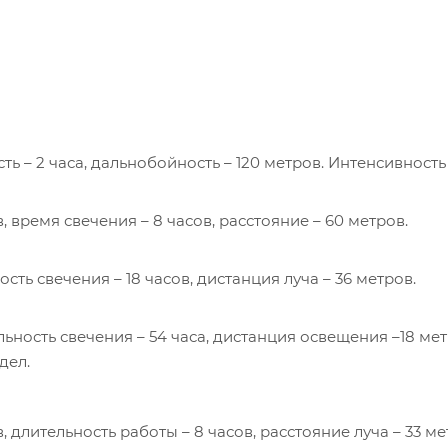
ть – 2 часа, дальнобойность – 120 метров. Интенсивность
время свечения – 8 часов, расстояние – 60 метров.
сть свечения – 18 часов, дистанция луча – 36 метров.
ьность свечения – 54 часа, дистанция освещения –18 мет
дел.
длительность работы – 8 часов, расстояние луча – 33 ме