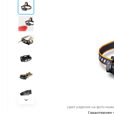
Цвет изделия на фото може
Гарантируем 