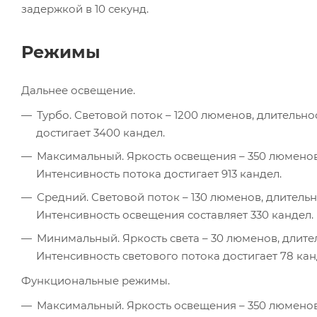
задержкой в 10 секунд.
Режимы
Дальнее освещение.
Турбо. Световой поток – 1200 люменов, длительнос
достигает 3400 кандел.
Максимальный. Яркость освещения – 350 люменов, 
Интенсивность потока достигает 913 кандел.
Средний. Световой поток – 130 люменов, длительно
Интенсивность освещения составляет 330 кандел.
Минимальный. Яркость света – 30 люменов, длител
Интенсивность светового потока достигает 78 кан
Функциональные режимы.
Максимальный. Яркость освещения – 350 люменов, 