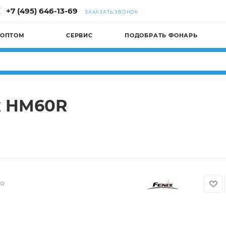
+7 (495) 646-13-69
ЗАКАЗАТЬ ЗВОНОК
 ОПТОМ
СЕРВИС
ПОДОБРАТЬ ФОНАРЬ
x HM60R
R