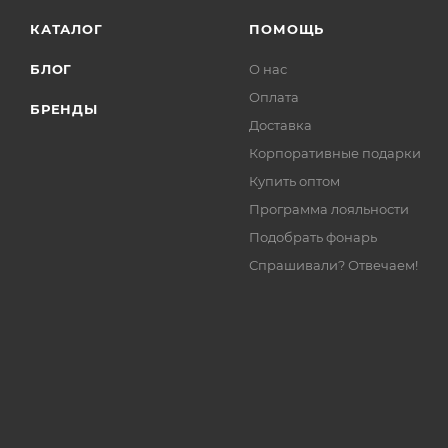
КАТАЛОГ
ПОМОЩЬ
БЛОГ
О нас
Оплата
БРЕНДЫ
Доставка
Корпоративные подарки
Купить оптом
Программа лояльности
Подобрать фонарь
Спрашивали? Отвечаем!