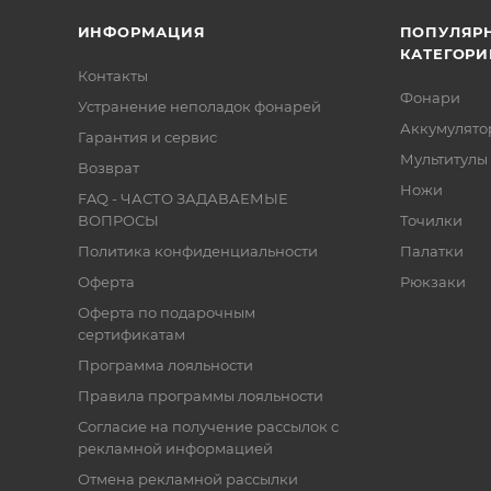
ИНФОРМАЦИЯ
ПОПУЛЯР
КАТЕГОРИ
Контакты
Фонари
Устранение неполадок фонарей
Аккумулято
Гарантия и сервис
Мультитулы
Возврат
Ножи
FAQ - ЧАСТО ЗАДАВАЕМЫЕ
ВОПРОСЫ
Точилки
Политика конфиденциальности
Палатки
Оферта
Рюкзаки
Оферта по подарочным
сертификатам
Программа лояльности
Правила программы лояльности
Согласие на получение рассылок с
рекламной информацией
Отмена рекламной рассылки