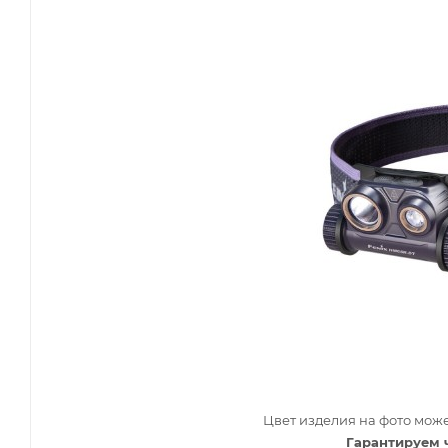
Цвет изделия на фото може
Гарантируем 