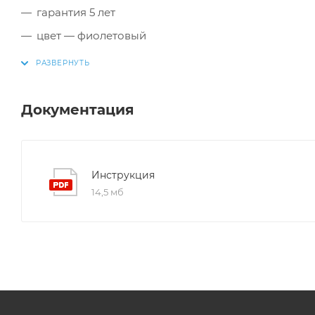
гарантия 5 лет
цвет — фиолетовый
Документация
Инструкция
14,5 мб