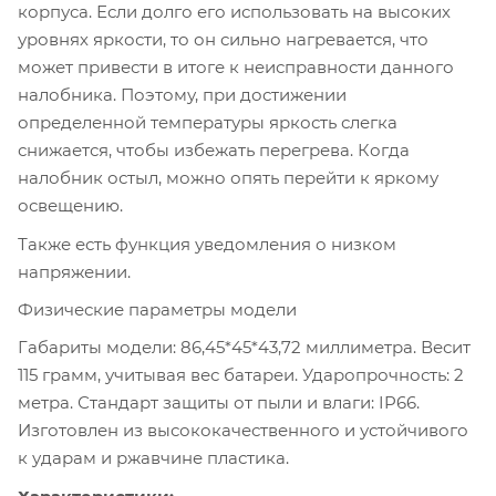
корпуса. Если долго его использовать на высоких
уровнях яркости, то он сильно нагревается, что
может привести в итоге к неисправности данного
налобника. Поэтому, при достижении
определенной температуры яркость слегка
снижается, чтобы избежать перегрева. Когда
налобник остыл, можно опять перейти к яркому
освещению.
Также есть функция уведомления о низком
напряжении.
Физические параметры модели
Габариты модели: 86,45*45*43,72 миллиметра. Весит
115 грамм, учитывая вес батареи. Ударопрочность: 2
метра. Стандарт защиты от пыли и влаги: IP66.
Изготовлен из высококачественного и устойчивого
к ударам и ржавчине пластика.