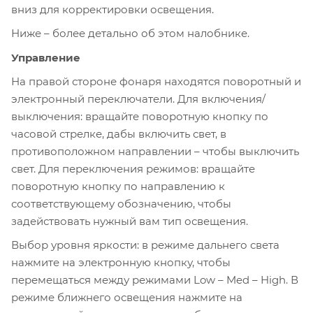
вниз для корректировки освещения.
Ниже – более детально об этом налобнике.
Управление
На правой стороне фонаря находятся поворотный и
электронный переключатели. Для включения/
выключения: вращайте поворотную кнопку по
часовой стрелке, дабы включить свет, в
противоположном направлении – чтобы выключить
свет. Для переключения режимов: вращайте
поворотную кнопку по направлению к
соответствующему обозначению, чтобы
задействовать нужный вам тип освещения.
Выбор уровня яркости: в режиме дальнего света
нажмите на электронную кнопку, чтобы
перемещаться между режимами Low – Med – High. В
режиме ближнего освещения нажмите на