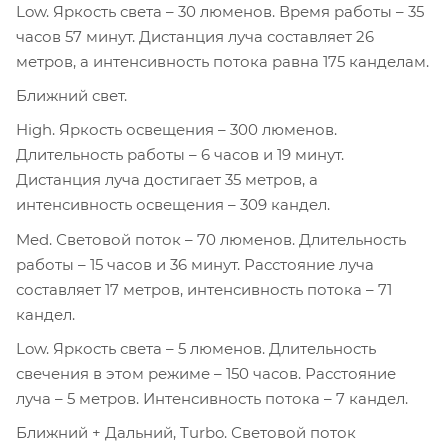
Low. Яркость света – 30 люменов. Время работы – 35
часов 57 минут. Дистанция луча составляет 26
метров, а интенсивность потока равна 175 канделам.
Ближний свет.
High. Яркость освещения – 300 люменов.
Длительность работы – 6 часов и 19 минут.
Дистанция луча достигает 35 метров, а
интенсивность освещения – 309 кандел.
Med. Световой поток – 70 люменов. Длительность
работы – 15 часов и 36 минут. Расстояние луча
составляет 17 метров, интенсивность потока – 71
кандел.
Low. Яркость света – 5 люменов. Длительность
свечения в этом режиме – 150 часов. Расстояние
луча – 5 метров. Интенсивность потока – 7 кандел.
Ближний + Дальний, Turbo. Световой поток