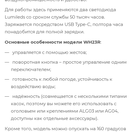
Для работы здесь применяются два светодиода
Lumileds со сроком службы 50 тысяч часов.
Заряжается посредством USB Type-C, полтора часа
понадобится для полной зарядки.
Основные особенности модели WH23R
:
управляется с помощью жестов;
поворотная кнопка – простое управление одним
переключателем;
готовность к любой погоде, устойчивость к
воздействию воды;
надёжность (совмещается с несколькими типами
касок, поэтому вы можете его использовать с
оголовьем или креплениями ALG03 или AG04,
доступны как отдельные аксессуары).
Кроме того, модель можно опускать на 160 градусов