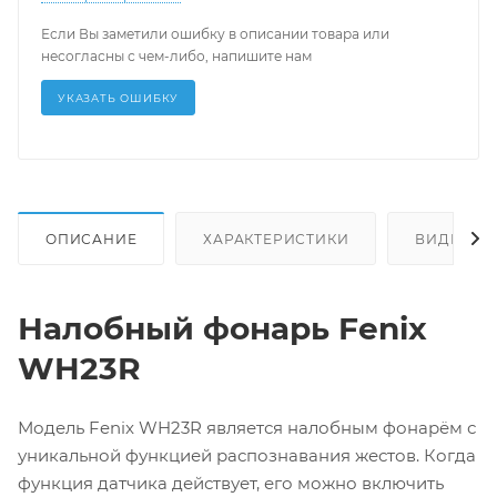
Если Вы заметили ошибку в описании товара или
несогласны с чем-либо, напишите нам
УКАЗАТЬ ОШИБКУ
ОПИСАНИЕ
ХАРАКТЕРИСТИКИ
ВИДЕО
Налобный фонарь Fenix
WH23R
Модель Fenix WH23R является налобным фонарём с
уникальной функцией распознавания жестов. Когда
функция датчика действует, его можно включить