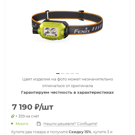
Цвет изделия на фото может незначительно
отличаться от оригинала
Гарантируем честность в характеристиках
7 190
₽
/шт
+ 359 на счет
Много
Нашли дешевле? Сообщите!
Купите два товара и получите
Скидку 15%
, купите 3 и