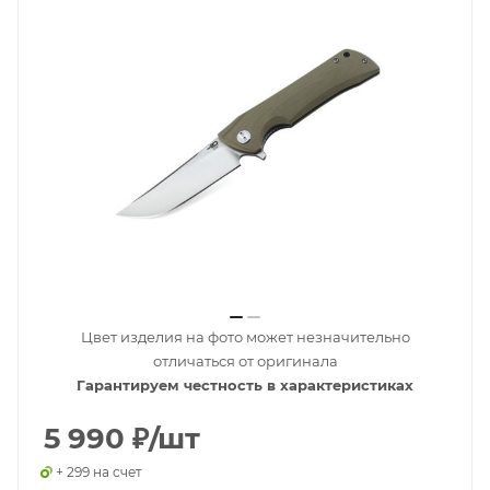
Цвет изделия на фото может незначительно
отличаться от оригинала
Гарантируем честность в характеристиках
5 990
₽
/шт
+ 299 на счет