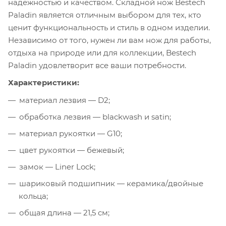
надежностью и качеством. Складной нож Bestech
Paladin является отличным выбором для тех, кто
ценит функциональность и стиль в одном изделии.
Независимо от того, нужен ли вам нож для работы,
отдыха на природе или для коллекции, Bestech
Paladin удовлетворит все ваши потребности.
Характеристики:
материал лезвия — D2;
обработка лезвия — blackwash и satin;
материал рукоятки — G10;
цвет рукоятки — бежевый;
замок — Liner Lock;
шариковый подшипник — керамика/двойные
кольца;
общая длина — 21,5 см;