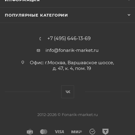
ПОПУЛЯРНЫЕ КАТЕГОРИИ
+7 (495) 646-13-69
info@fonarik-market.ru
Офис: г.Москва, Варшавское шоссе,
д. 47, к. 4, пом. 19
2012-2026 © Fonarik-market.ru