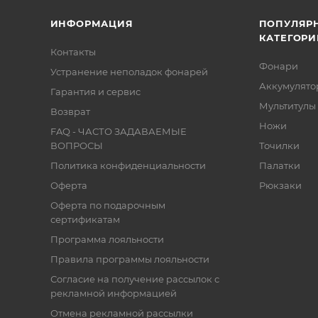
ИНФОРМАЦИЯ
ПОПУЛЯР
КАТЕГОРИ
Контакты
Фонари
Устранение неполадок фонарей
Аккумулято
Гарантия и сервис
Мультитулы
Возврат
Ножи
FAQ - ЧАСТО ЗАДАВАЕМЫЕ
ВОПРОСЫ
Точилки
Политика конфиденциальности
Палатки
Оферта
Рюкзаки
Оферта по подарочным
сертификатам
Программа лояльности
Правила программы лояльности
Согласие на получение рассылок с
рекламной информацией
Отмена рекламной рассылки