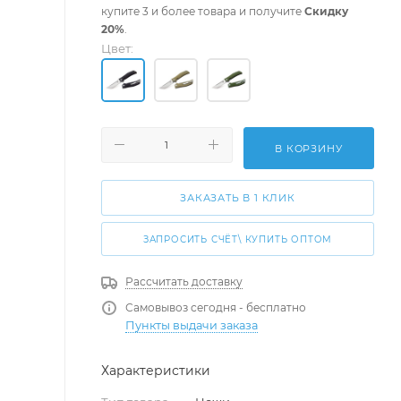
купите 3 и более товара и получите
Скидку
20%
.
Цвет:
В КОРЗИНУ
ЗАКАЗАТЬ В 1 КЛИК
ЗАПРОСИТЬ СЧЁТ\ КУПИТЬ ОПТОМ
Рассчитать доставку
Самовывоз сегодня - бесплатно
Пункты выдачи заказа
Характеристики