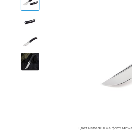
Цвет изделия на фото може