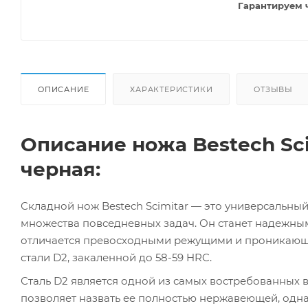
Гарантируем 
ОПИСАНИЕ
ХАРАКТЕРИСТИКИ
ОТЗЫВЫ
Описание ножа Bestech Sci
черная:
Складной нож Bestech Scimitar — это универсальны
множества повседневных задач. Он станет надежны
отличается превосходными режущими и проникающи
стали D2, закаленной до 58-59 HRC.
Сталь D2 является одной из самых востребованных в
позволяет назвать ее полностью нержавеющей, одна