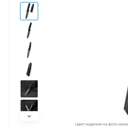
Цвет изделия на фото може