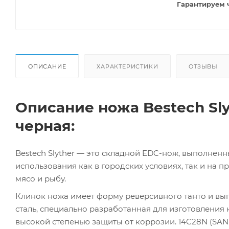
Гарантируем 
ОПИСАНИЕ
ХАРАКТЕРИСТИКИ
ОТЗЫВЫ
Описание ножа Bestech Sly
черная:
Bestech Slyther — это складной EDC-нож, выполнен
использования как в городских условиях, так и на 
мясо и рыбу.
Клинок ножа имеет форму реверсивного танто и вып
сталь, специально разработанная для изготовления
высокой степенью защиты от коррозии. 14C28N (SAN