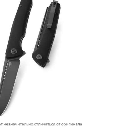
т незначительно отличаться от оригинала