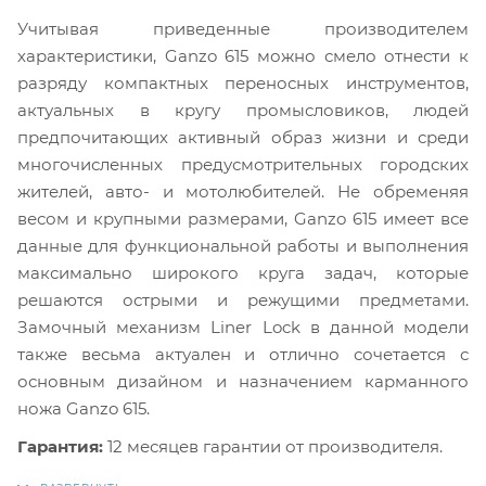
Учитывая приведенные производителем
характеристики, Ganzo 615 можно смело отнести к
разряду компактных переносных инструментов,
актуальных в кругу промысловиков, людей
предпочитающих активный образ жизни и среди
многочисленных предусмотрительных городских
жителей, авто- и мотолюбителей. Не обременяя
весом и крупными размерами, Ganzo 615 имеет все
данные для функциональной работы и выполнения
максимально широкого круга задач, которые
решаются острыми и режущими предметами.
Замочный механизм Liner Lock в данной модели
также весьма актуален и отлично сочетается с
основным дизайном и назначением карманного
ножа Ganzo 615.
Гарантия:
12 месяцев гарантии от производителя.