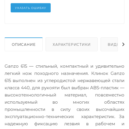
УКАЗАТЬ ОШИБКУ
ОПИСАНИЕ
ХАРАКТЕРИСТИКИ
ВИДЕО
Ganzo 615 — стильный, компактный и удивительно
легкий нож походного назначения. Клинок Ganzo
615 выполнен из углеродистой нержавеющей стали
класса 440, для рукояти был выбран ABS-пластик —
высокотехнологичный материал, повсеместно
используемый во многих областях
промышленности в силу своих высочайших
эксплуатационно-технических характеристик. За
надежную фиксацию лезвия в рабочем и