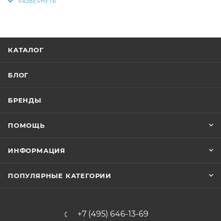
КАТАЛОГ
БЛОГ
БРЕНДЫ
ПОМОЩЬ
ИНФОРМАЦИЯ
ПОПУЛЯРНЫЕ КАТЕГОРИИ
+7 (495) 646-13-69