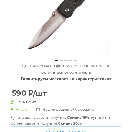
Цвет изделия на фото может незначительно
отличаться от оригинала
Гарантируем честность в характеристиках
590
₽
/шт
+ 29 на счет
Много
Нашли дешевле? Сообщите!
Купите два товара и получите
Скидку 15%
, купите 3 и
более товара и получите
Скидку 20%
.