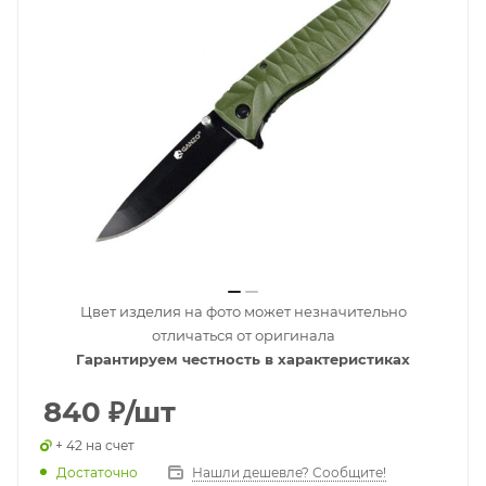
Цвет изделия на фото может незначительно
отличаться от оригинала
Гарантируем честность в характеристиках
840
₽
/шт
+ 42 на счет
Достаточно
Нашли дешевле? Сообщите!