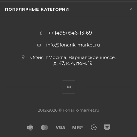
ПОПУЛЯРНЫЕ КАТЕГОРИИ
+7 (495) 646-13-69
info@fonarik-market.ru
Офис: г.Москва, Варшавское шоссе,
д. 47, к. 4, пом. 19
2012-2026 © Fonarik-market.ru