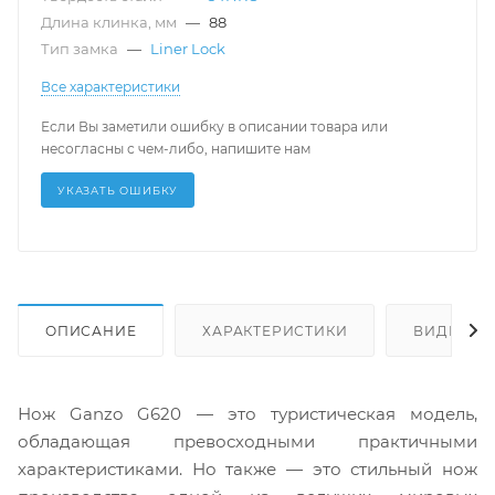
Длина клинка, мм
—
88
Тип замка
—
Liner Lock
Все характеристики
Если Вы заметили ошибку в описании товара или
несогласны с чем-либо, напишите нам
УКАЗАТЬ ОШИБКУ
ОПИСАНИЕ
ХАРАКТЕРИСТИКИ
ВИДЕО
Нож Ganzo G620 — это туристическая модель,
обладающая превосходными практичными
характеристиками. Но также — это стильный нож